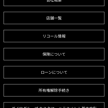
店舗一覧
リコール情報
保険について
ローンについて
所有権解除手続き