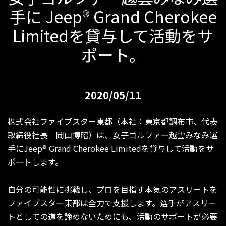
手に Jeep® Grand Cherokee
Limitedを貸与して活動をサ
ポート。
2020/05/11
株式会社ファイブスター東都（本社：東京都調布市、代表
取締役社長 岡山博昭）は、女子ゴルファー越雲みなみ選
手にJeep® Grand Cherokee Limitedを貸与して活動をサ
ポートします。
自分の可能性に挑戦し、プロを目指す本気のアスリートを
ファイブスター東都は全力で支援します。選手がアスリー
トとしての道を諦めないためにも、活動のサポートが必要