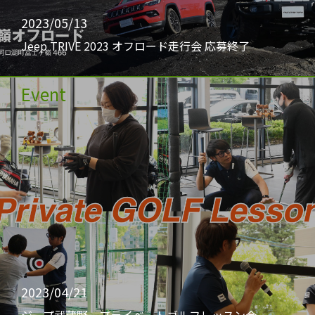
2023/05/13
Jeep TRIVE 2023 オフロード走行会 応募終了
Event
2023/04/21