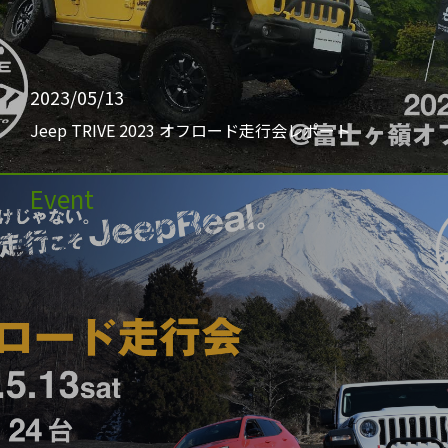
2023/05/13
Jeep TRIVE 2023 オフロード走行会レポート
Event