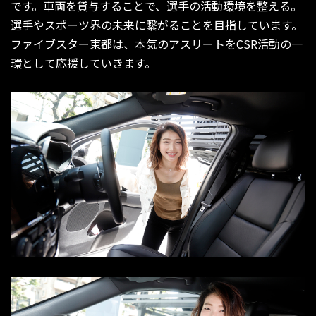
です。車両を貸与することで、選手の活動環境を整える。
選手やスポーツ界の未来に繋がることを目指しています。
ファイブスター東都は、本気のアスリートをCSR活動の一
環として応援していきます。