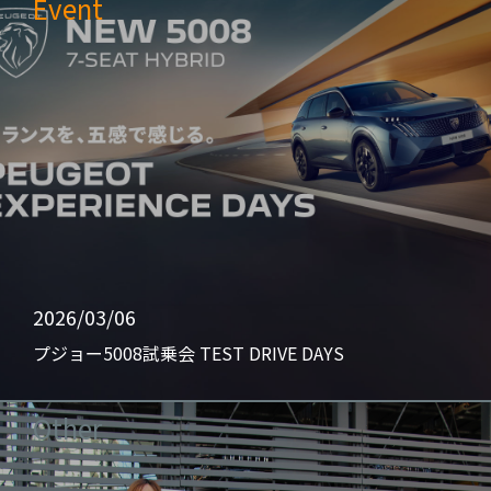
Event
2026/03/06
プジョー5008試乗会 TEST DRIVE DAYS
Other