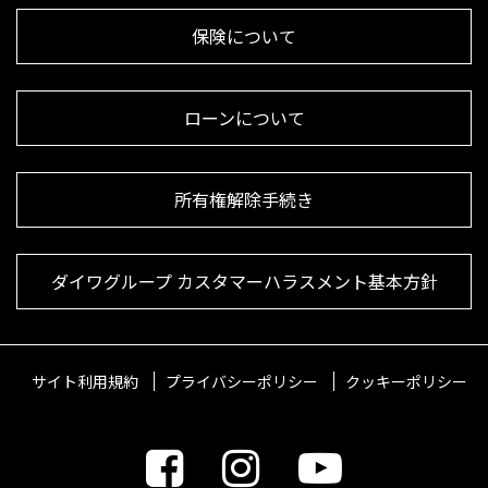
保険について
ローンについて
所有権解除手続き
ダイワグループ カスタマーハラスメント基本方針
サイト利用規約
プライバシーポリシー
クッキーポリシー