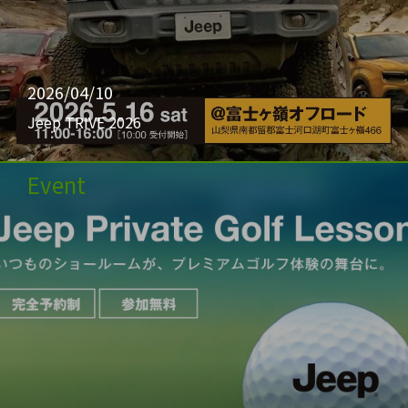
2026/04/10
Jeep TRIVE 2026
Event