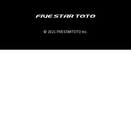
© 2021 FIVESTARTOTO Inc.