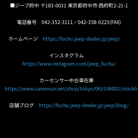
■ジープ府中 〒183-0031 東京都府中市 西府町2-21-1
電話番号 042-352-3111／042-358-0223(FAX)
ホームページ
https://fuchu.jeep-dealer.jp/jeep/
インスタグラム
https://www.instagram.com/jeep_fuchu/
カーセンサー中古車在庫
https://www.carsensor.net/shop/tokyo/063106001/stockli
店舗ブログ
https://fuchu.jeep-dealer.jp/jeep/blog/