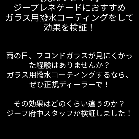
ジープレネゲードにおすすめ
ガラス用撥水コーティングをして
効果を検証！
雨の日、フロンドガラスが見にくかっ
た経験はありませんか？
ガラス用撥水コーティングするなら、
ぜひ正規ディーラーで！
その効果はどのくらい違うのか？
ジープ府中スタッフが検証しました！