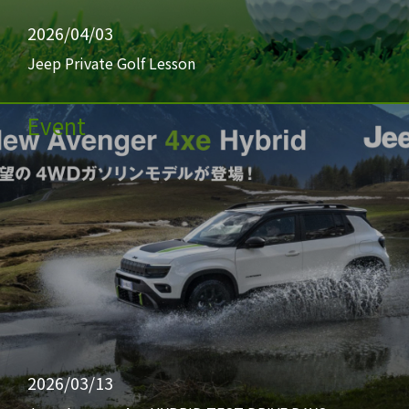
2026/04/03
Jeep Private Golf Lesson
Event
2026/03/13