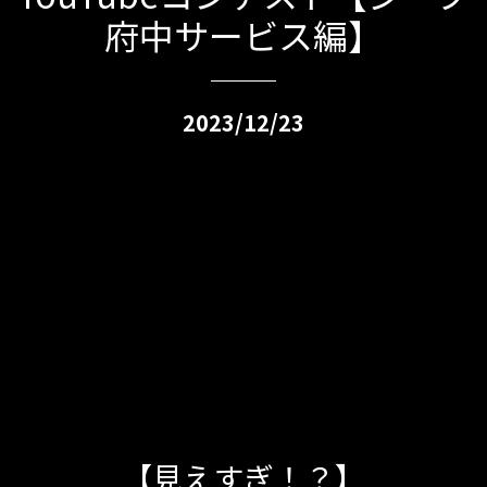
府中サービス編】
2023/12/23
【見えすぎ！？】