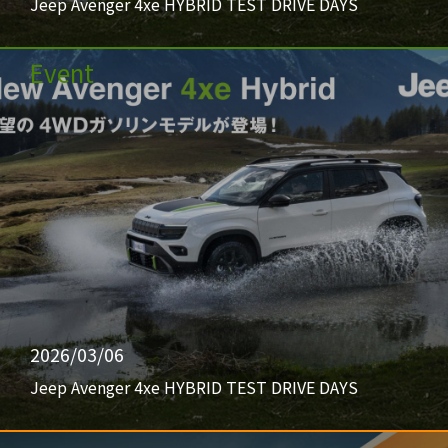
Jeep Avenger 4xe HYBRID TEST DRIVE DAYS
Event
2026/03/06
Jeep Avenger 4xe HYBRID TEST DRIVE DAYS