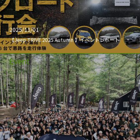
2025/11/01
【Jeep TRIVE 2025 Autumn 】イベントレポート
Event