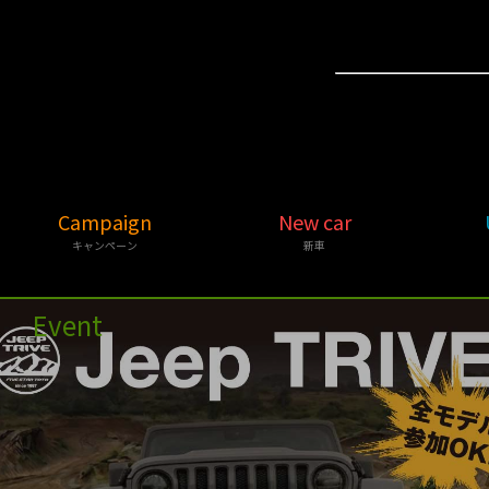
Campaign
New car
キャンペーン
新車
Event