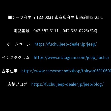
■ジープ府中 〒183-0031 東京都府中市 西府町2-21-1
電話番号 042-352-3111／042-358-0223(FAX)
ホームページ
https://fuchu.jeep-dealer.jp/jeep/
インスタグラム
https://www.instagram.com/jeep_fuchu/
中古車在庫
https://www.carsensor.net/shop/tokyo/06310600
店舗ブログ
https://fuchu.jeep-dealer.jp/jeep/blog/