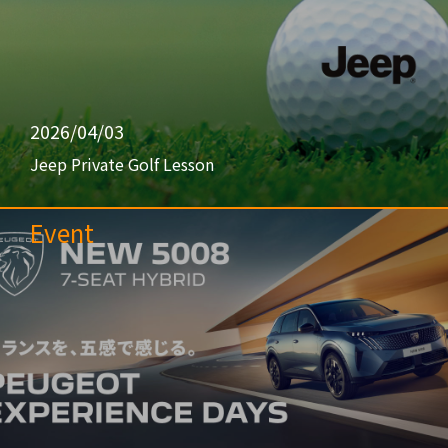
2026/04/03
Jeep Private Golf Lesson
Event