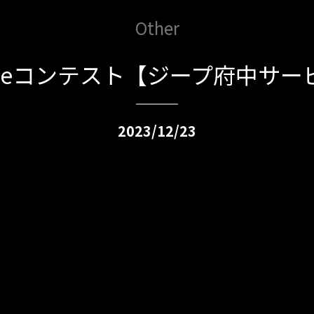
Other
Tubeコンテスト【ジープ府中サー
2023/12/23