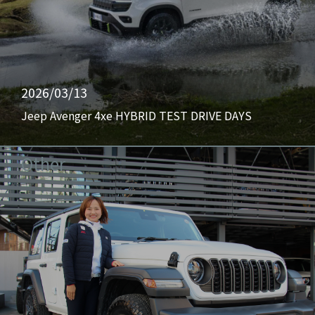
2026/03/13
Jeep Avenger 4xe HYBRID TEST DRIVE DAYS
Other