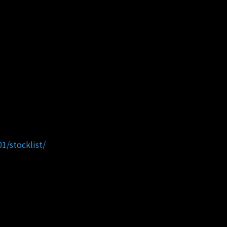
1/stocklist/