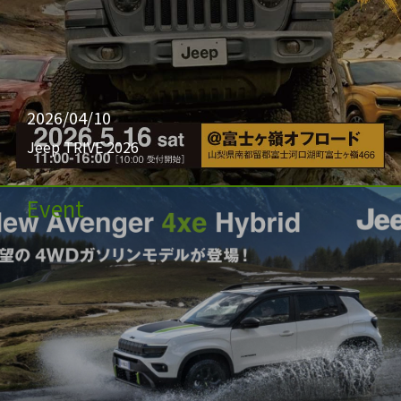
2026/04/10
Jeep TRIVE 2026
Event