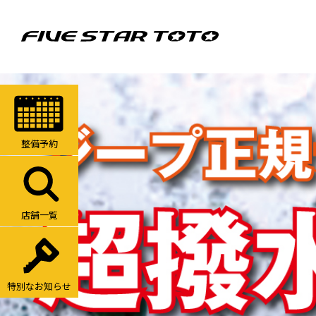
整備予約
店舗一覧
特別なお知らせ