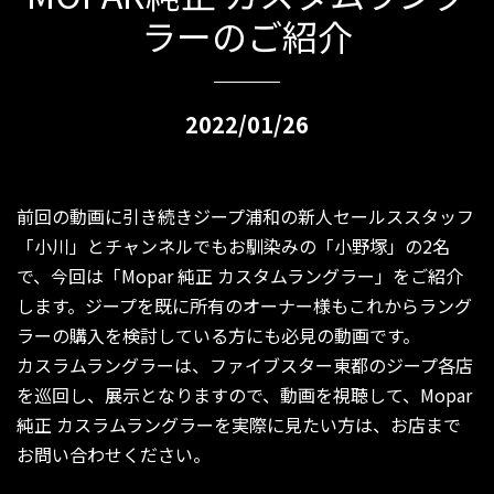
ラーのご紹介
2022/01/26
前回の動画に引き続きジープ浦和の新人セールススタッフ
「小川」とチャンネルでもお馴染みの「小野塚」の2名
で、今回は「Mopar 純正 カスタムラングラー」をご紹介
します。ジープを既に所有のオーナー様もこれからラング
ラーの購入を検討している方にも必見の動画です。
カスラムラングラーは、ファイブスター東都のジープ各店
を巡回し、展示となりますので、動画を視聴して、Mopar
純正 カスラムラングラーを実際に見たい方は、お店まで
お問い合わせください。