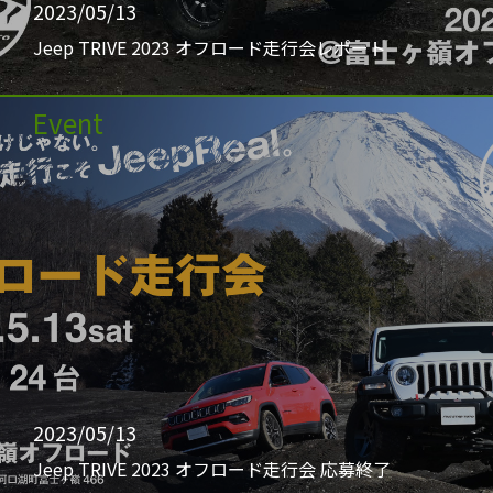
2023/05/13
Jeep TRIVE 2023 オフロード走行会レポート
Event
2023/05/13
Jeep TRIVE 2023 オフロード走行会 応募終了