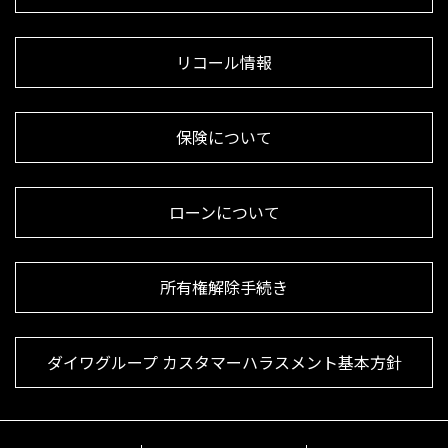
リコール情報
保険について
ローンについて
所有権解除手続き
ダイワグループ カスタマーハラスメント基本方針