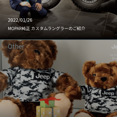
2022/01/26
MOPAR純正 カスタムラングラーのご紹介
Other