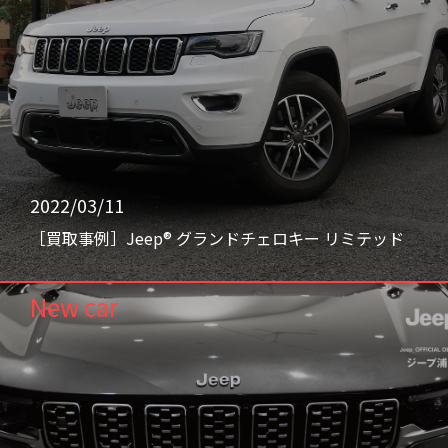
2022/03/11
［買取事例］Jeep® グランドチェロキー リミテッド
New car