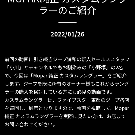
ラーのご紹介
2022/01/26
前回の動画に引き続きジープ浦和の新人セールススタッフ
「小川」とチャンネルでもお馴染みの「小野塚」の2名
で、今回は「Mopar 純正 カスタムラングラー」をご紹介
します。ジープを既に所有のオーナー様もこれからラング
ラーの購入を検討している方にも必見の動画です。
カスラムラングラーは、ファイブスター東都のジープ各店
を巡回し、展示となりますので、動画を視聴して、Mopar
純正 カスラムラングラーを実際に見たい方は、お店まで
お問い合わせください。