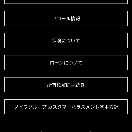
リコール情報
保険について
ローンについて
所有権解除手続き
ダイワグループ カスタマーハラスメント基本方針