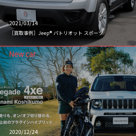
2021/03/14
［買取事例］Jeep® パトリオット スポーツ
New car
2020/12/24