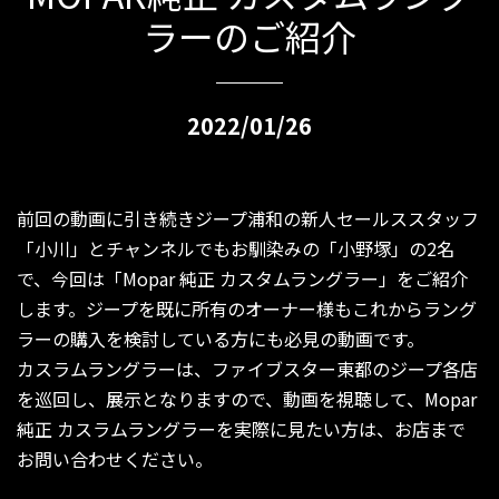
ラーのご紹介
2022/01/26
前回の動画に引き続きジープ浦和の新人セールススタッフ
「小川」とチャンネルでもお馴染みの「小野塚」の2名
で、今回は「Mopar 純正 カスタムラングラー」をご紹介
します。ジープを既に所有のオーナー様もこれからラング
ラーの購入を検討している方にも必見の動画です。
カスラムラングラーは、ファイブスター東都のジープ各店
を巡回し、展示となりますので、動画を視聴して、Mopar
純正 カスラムラングラーを実際に見たい方は、お店まで
お問い合わせください。