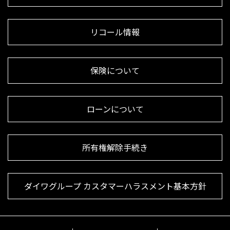
リコール情報
保険について
ローンについて
所有権解除手続き
ダイワグループ カスタマーハラスメント基本方針