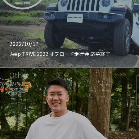
2022/10/17
Jeep TRIVE 2022 オフロード走行会 応募終了
Other