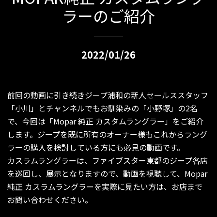
ラーのご紹介
2022/01/26
前回の動画に引き続きジープ浦和の新人セールススタッフ
「小川」とチャンネルでもお馴染みの「小野塚」の2名
で、今回は「Mopar 純正 カスタムラングラー」をご紹介
します。ジープを既に所有のオーナー様もこれからラング
ラーの購入を検討している方にも必見の動画です。
カスラムラングラーは、ファイブスター東都のジープ各店
を巡回し、展示となりますので、動画を視聴して、Mopar
純正 カスラムラングラーを実際に見たい方は、お店まで
お問い合わせください。