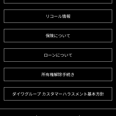
リコール情報
保険について
ローンについて
所有権解除手続き
ダイワグループ カスタマーハラスメント基本方針