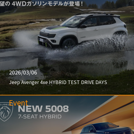
2026/03/06
Jeep Avenger 4xe HYBRID TEST DRIVE DAYS
Event