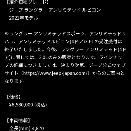
【紹介車種グレード】
ジープ ラングラー アンリミテッド ルビコン
2021年モデル
※ラングラー アンリミテッドスポーツ、アンリミテッドサ
ハラ、アンリミテッドルビコン(4ドア)3.6Lの受注受付は
終了いたしました。今後、ラングラー アンリミテッド(4ド
ア)に関しては、2.0Lのみの販売となります。ラインナッ
プの詳細につきましては、決まり次第、ジープ公式ウェブ
サイト（https://www.jeep-japan.com/）からのご案内と
なります。
【価格】
¥6,580,000 (税込)
【車両情報】
全長(mm) 4,870