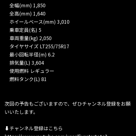
全幅(mm) 1,850
全高(mm) 1,640
ホイールベース(mm) 3,010
乗車定員(名) 5
車両重量(kg) 2,050
タイヤサイズ LT255/75R17
最小回転半径(m) 6.2
排気量(L) 3,604
使用燃料 レギュラー
燃料タンク(L) 81
次回の予告もございますので、ぜひチャンネル登録をお願
いいたします。
⬇︎チャンネル登録はこちら