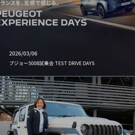
2026/03/06
プジョー5008試乗会 TEST DRIVE DAYS
Other