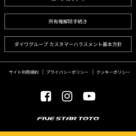
所有権解除手続き
ダイワグループ カスタマーハラスメント基本方針
サイト利用規約
プライバシーポリシー
クッキーポリシー
© 2021 FIVESTARTOTO Inc.