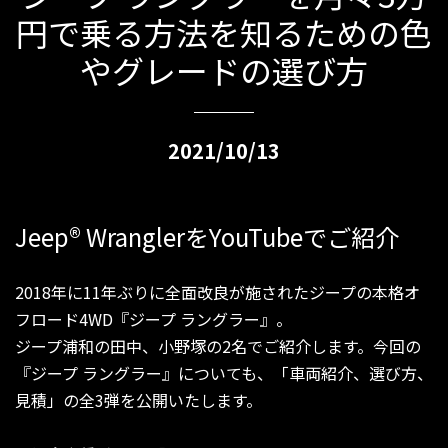
円で乗る方法を知るための色
やグレードの選び方
2021/10/13
Jeep
®
WranglerをYouTubeでご紹介
2018年に11年ぶりに全面改良が施されたジープの本格オ
フロード4WD『ジープ ラングラー』。
ジープ浦和の田中、小野塚の2名でご紹介します。今回の
『ジープ ラングラー』についても、「車両紹介、選び方、
見積」の全3弾を公開いたします。