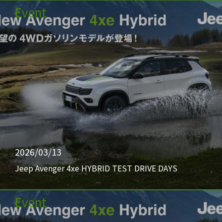
Event
2026/03/13
Jeep Avenger 4xe HYBRID TEST DRIVE DAYS
Event