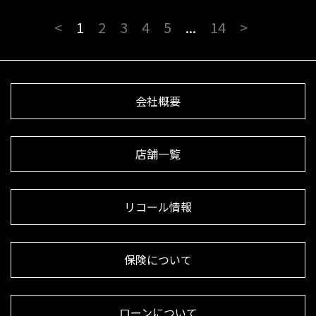
<
1
2
3
4
5
...
14
>
会社概要
店舗一覧
リコール情報
保険について
ローンについて