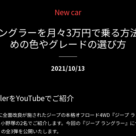
New car
ラングラーを月々3万円で乗る方
めの色やグレードの選び方
2021/10/13
glerをYouTubeでご紹介
ぶりに全面改良が施されたジープの本格オフロード4WD『ジープ 
小野塚の2名でご紹介します。今回の『ジープ ラングラー』に
の全3弾を公開いたします。