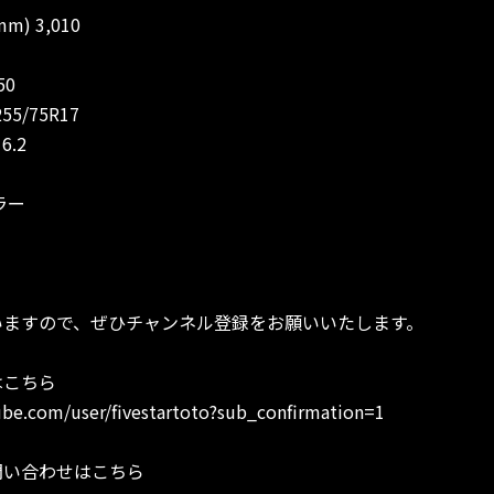
 3,010
50
5/75R17
.2
ラー
いますので、ぜひチャンネル登録をお願いいたします。
はこちら
be.com/user/fivestartoto?sub_confirmation=1
問い合わせはこちら