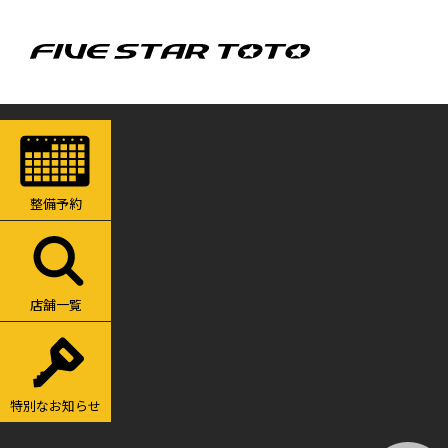
整備予約
店舗一覧
特別なお知らせ