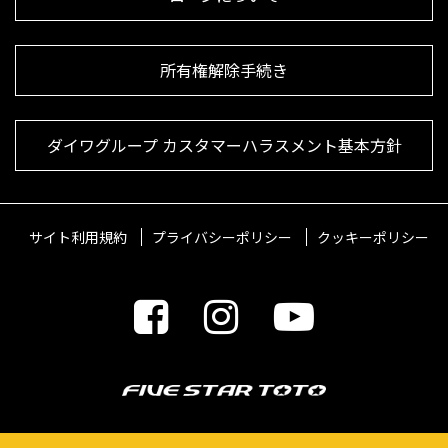
所有権解除手続き
ダイワグループ カスタマーハラスメント基本方針
サイト利用規約
プライバシーポリシー
クッキーポリシー
© 2021 FIVESTARTOTO Inc.