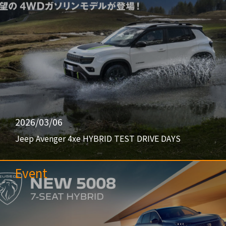
2026/03/06
Jeep Avenger 4xe HYBRID TEST DRIVE DAYS
Event