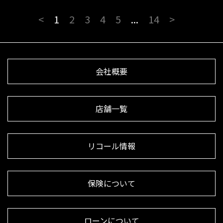
<
1
2
3
4
5
...
14
>
会社概要
店舗一覧
リコール情報
保険について
ローンについて