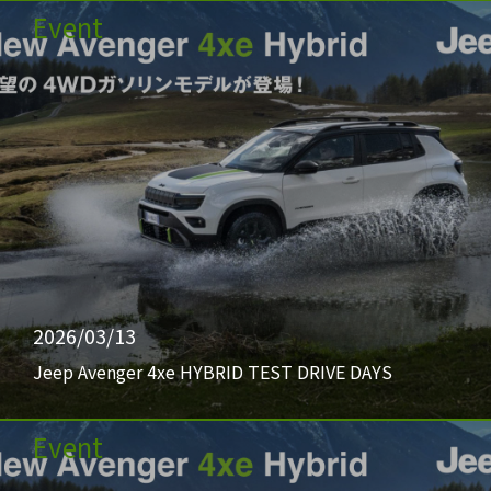
Event
2026/03/13
Jeep Avenger 4xe HYBRID TEST DRIVE DAYS
Event