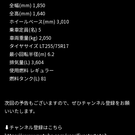
全幅(mm) 1,850
全高(mm) 1,640
ホイールベース(mm) 3,010
乗車定員(名) 5
車両重量(kg) 2,050
タイヤサイズ LT255/75R17
最小回転半径(m) 6.2
排気量(L) 3,604
使用燃料 レギュラー
燃料タンク(L) 81
次回の予告もございますので、ぜひチャンネル登録をお願
いいたします。
⬇︎チャンネル登録はこちら