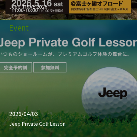
Jeep TRIVE 2026
Event
2026/04/03
Jeep Private Golf Lesson