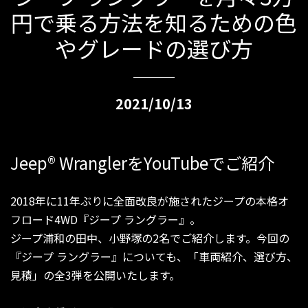
円で乗る方法を知るための色
やグレードの選び方
2021/10/13
Jeep
®
WranglerをYouTubeでご紹介
2018年に11年ぶりに全面改良が施されたジープの本格オ
フロード4WD『ジープ ラングラー』。
ジープ浦和の田中、小野塚の2名でご紹介します。今回の
『ジープ ラングラー』についても、「車両紹介、選び方、
見積」の全3弾を公開いたします。