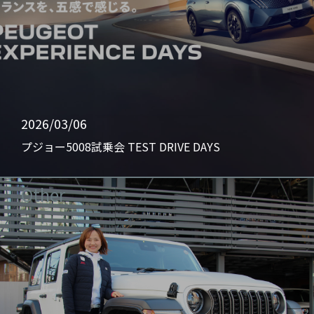
2026/03/06
プジョー5008試乗会 TEST DRIVE DAYS
Other