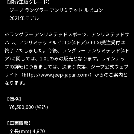
【紹介車種グレード】
ジープ ラングラー アンリミテッド ルビコン
2021年モデル
※ラングラー アンリミテッドスポーツ、アンリミテッドサ
ハラ、アンリミテッドルビコン(4ドア)3.6Lの受注受付は
終了いたしました。今後、ラングラー アンリミテッド(4ド
ア)に関しては、2.0Lのみの販売となります。ラインナッ
プの詳細につきましては、決まり次第、ジープ公式ウェブ
サイト（https://www.jeep-japan.com/）からのご案内と
なります。
【価格】
¥6,580,000 (税込)
【車両情報】
全長(mm) 4,870