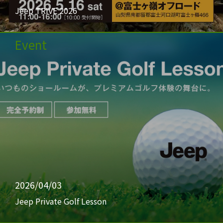
Jeep TRIVE 2026
Event
2026/04/03
Jeep Private Golf Lesson