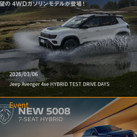
2026/03/06
Jeep Avenger 4xe HYBRID TEST DRIVE DAYS
Event