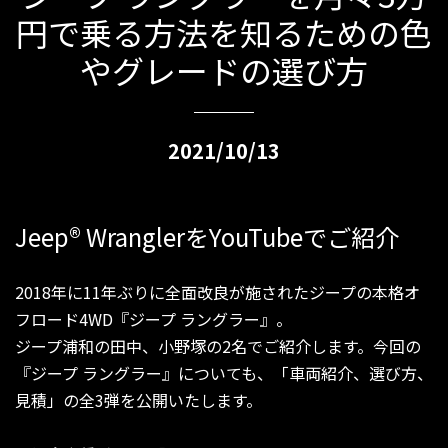
円で乗る方法を知るための色
やグレードの選び方
2021/10/13
Jeep
®
WranglerをYouTubeでご紹介
2018年に11年ぶりに全面改良が施されたジープの本格オ
フロード4WD『ジープ ラングラー』。
ジープ浦和の田中、小野塚の2名でご紹介します。今回の
『ジープ ラングラー』についても、「車両紹介、選び方、
見積」の全3弾を公開いたします。