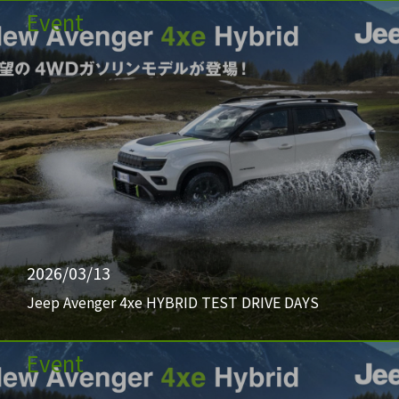
Event
2026/03/13
Jeep Avenger 4xe HYBRID TEST DRIVE DAYS
Event