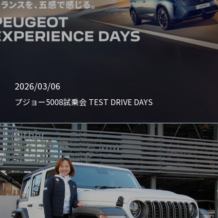
2026/03/06
プジョー5008試乗会 TEST DRIVE DAYS
Other