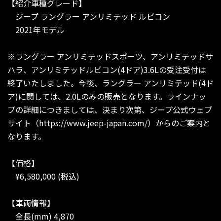
【紹介車種グレード】
ジープ ラングラー アンリミテッド ルビコン
2021年モデル
※ラングラー アンリミテッドスポーツ、アンリミテッドサ
ハラ、アンリミテッドルビコン(4ドア)3.6Lの受注受付は
終了いたしました。今後、ラングラー アンリミテッド(4ド
ア)に関しては、2.0Lのみの販売となります。ラインナッ
プの詳細につきましては、決まり次第、ジープ公式ウェブ
サイト（https://www.jeep-japan.com/）からのご案内と
なります。
【価格】
¥6,580,000 (税込)
【車両情報】
全長(mm) 4,870