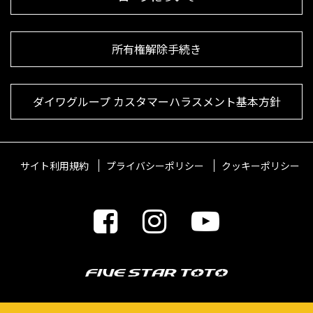
所有権解除手続き
ダイワグループ カスタマーハラスメント基本方針
サイト利用規約
プライバシーポリシー
クッキーポリシー
© 2021 FIVESTARTOTO Inc.