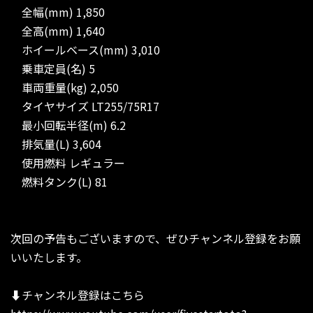
全幅(mm) 1,850
全高(mm) 1,640
ホイールベース(mm) 3,010
乗車定員(名) 5
車両重量(kg) 2,050
タイヤサイズ LT255/75R17
最小回転半径(m) 6.2
排気量(L) 3,604
使用燃料 レギュラー
燃料タンク(L) 81
次回の予告もございますので、ぜひチャンネル登録をお願
いいたします。
⬇︎チャンネル登録はこちら