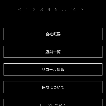
<
1
2
3
4
5
...
14
>
会社概要
店舗一覧
リコール情報
保険について
ローンについて