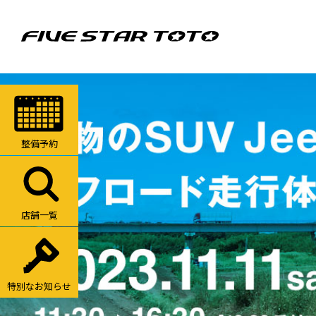
整備予約
店舗一覧
特別なお知らせ