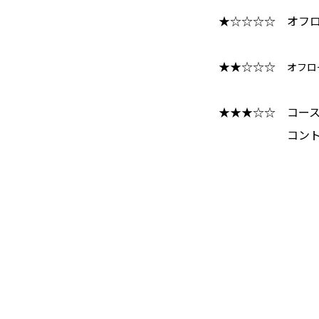
★☆☆☆☆ オフ
★★☆☆☆
オフロ
★★★☆☆ コー
コントロール