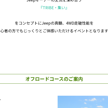
『TRIBE・集い』
をコンセプトにJeepの真髄、4WD走破性能を
初心者の方でもじっくりとご体感いただけるイベントとなります
オフロードコースのご案内
～