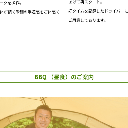
あげて再スタート。
ークを操作。
好タイムを記録したドライバー
体が傾く瞬間の浮遊感をご体感く
ご用意しております。
BBQ （昼食）のご案内