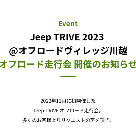
Event
Jeep TRIVE 2023
@オフロードヴィレッジ川越
オフロード走行会 開催のお知ら
2022年11月に初開催した
Jeep TRIVE オフロード走行会
。
多くのお客様よりリクエストの声を頂き、