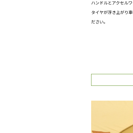
ハンドルとアクセルワ
タイヤが浮き上がり車
ださい。