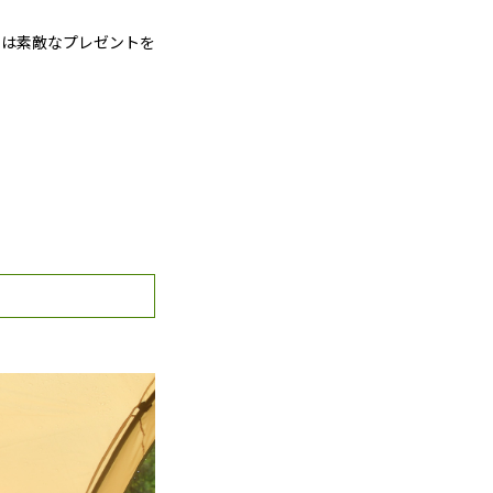
には素敵なプレゼントを