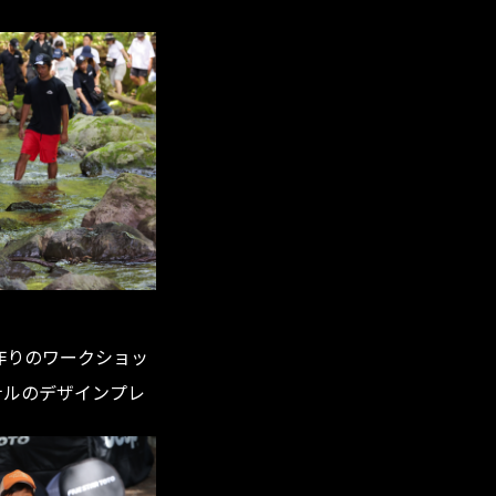
作りのワークショッ
リジナルのデザインプレ