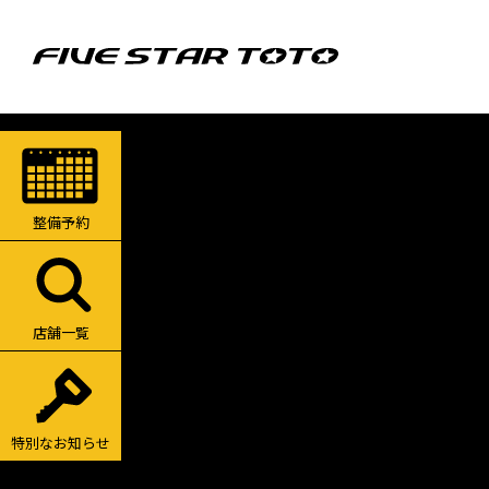
整備予約
店舗一覧
特別なお知らせ