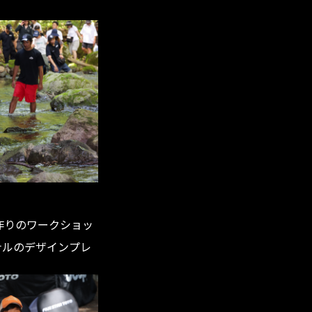
作りのワークショッ
リジナルのデザインプレ