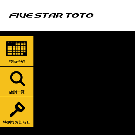
整備予約
店舗一覧
特別なお知らせ