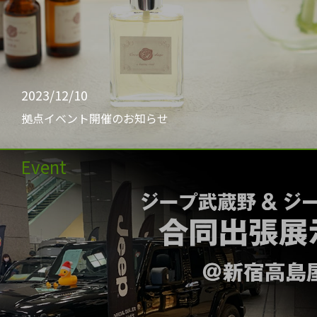
2023/12/10
拠点イベント開催のお知らせ
Event