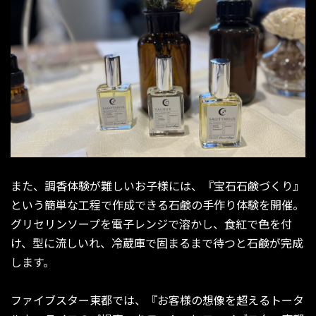
また、調香体験が難しいお子様には、『宝石石鹸づくり』
という簡単な工程で作成できる石鹸の手作り体験を開催。
グリセリンソープを電子レンジで溶かし、食紅で色を付
け、型に流しいれ、冷蔵庫で固まるまで待つと石鹸が完成
します。
ファイブスター東都では、『お客様の想像を超えるトータ