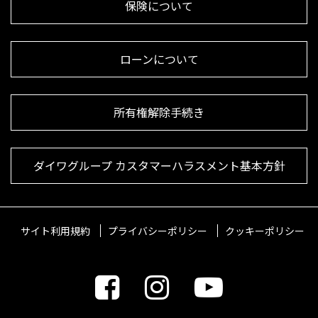
保険について
ローンについて
所有権解除手続き
ダイワグループ カスタマーハラスメント基本方針
サイト利用規約
プライバシーポリシー
クッキーポリシー