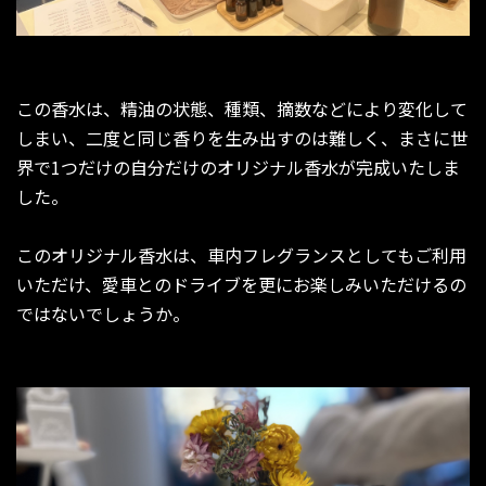
この香水は、精油の状態、種類、摘数などにより変化して
しまい、二度と同じ香りを生み出すのは難しく、まさに世
界で1つだけの自分だけのオリジナル香水が完成いたしま
した。
このオリジナル香水は、車内フレグランスとしてもご利用
いただけ、愛車とのドライブを更にお楽しみいただけるの
ではないでしょうか。