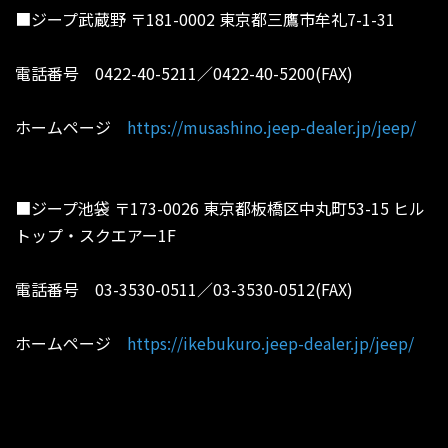
■ジープ武蔵野 〒181-0002 東京都三鷹市牟礼7-1-31
電話番号 0422-40-5211／0422-40-5200(FAX)
ホームページ
https://musashino.jeep-dealer.jp/jeep/
■ジープ池袋 〒173-0026 東京都板橋区中丸町53-15 ヒル
トップ・スクエアー1F
電話番号 03-3530-0511／03-3530-0512(FAX)
ホームページ
https://ikebukuro.jeep-dealer.jp/jeep/