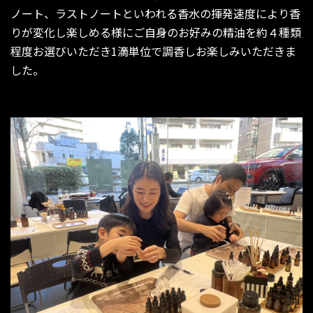
ノート、ラストノートといわれる香水の揮発速度により香
りが変化し楽しめる様にご自身のお好みの精油を約４種類
程度お選びいただき1滴単位で調香しお楽しみいただきま
した。