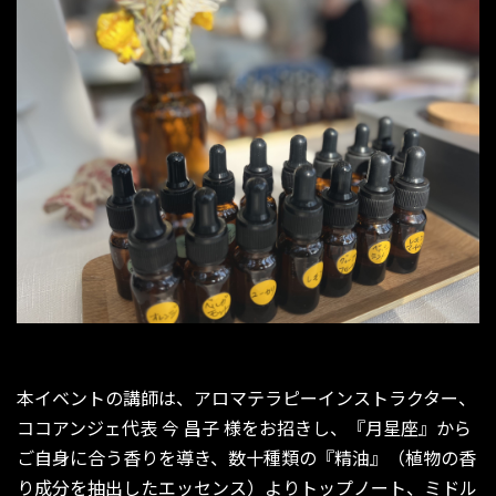
本イベントの講師は、アロマテラピーインストラクター、
ココアンジェ代表 今 昌子 様をお招きし、『月星座』から
ご自身に合う香りを導き、数十種類の『精油』（植物の香
り成分を抽出したエッセンス）よりトップノート、ミドル