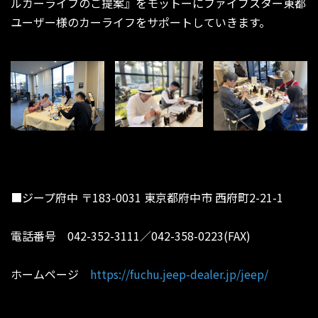
ルカーライフのご提案』をモットーにファイブスター東都
ユーザー様のカーライフをサポートしていきます。
■ジープ府中 〒183-0031 東京都府中市 西府町2-21-1
電話番号 042-352-3111／042-358-0223(FAX)
ホームページ
https://fuchu.jeep-dealer.jp/jeep/