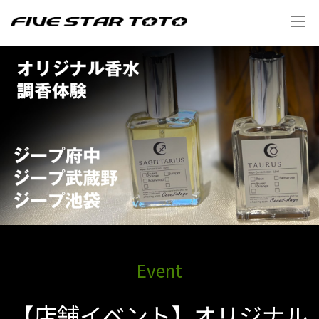
Event
【店舗イベント】オリジナル