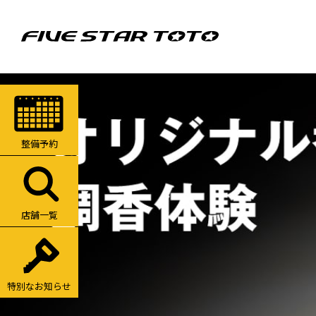
整備予約
店舗一覧
特別なお知らせ