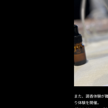
また、調香体験が
り体験を開催。