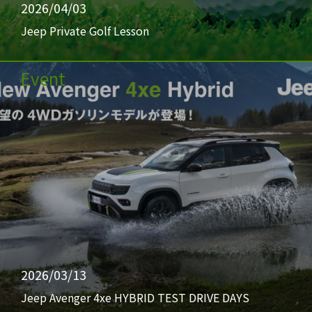
2026/04/03
Jeep Private Golf Lesson
Event
2026/03/13
Jeep Avenger 4xe HYBRID TEST DRIVE DAYS