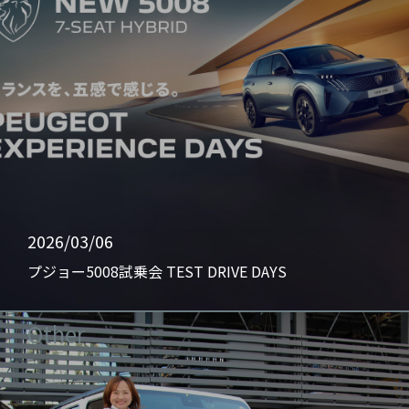
2026/03/06
プジョー5008試乗会 TEST DRIVE DAYS
Other