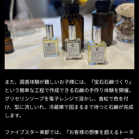
また、調香体験が難しいお子様には、『宝石石鹸づくり』
という簡単な工程で作成できる石鹸の手作り体験を開催。
グリセリンソープを電子レンジで溶かし、食紅で色を付
け、型に流しいれ、冷蔵庫で固まるまで待つと石鹸が完成
します。
ファイブスター東都では、『お客様の想像を超えるトータ