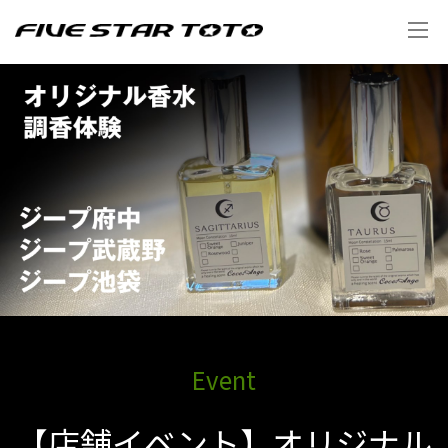
Event
【店舗イベント】オリジナル