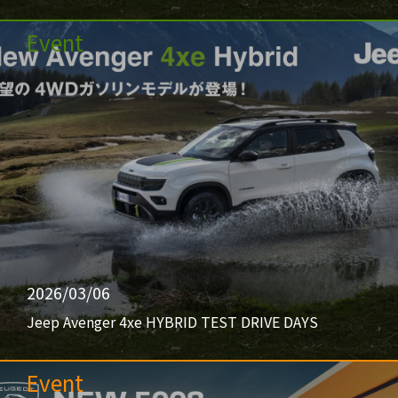
Event
2026/03/06
Jeep Avenger 4xe HYBRID TEST DRIVE DAYS
Event