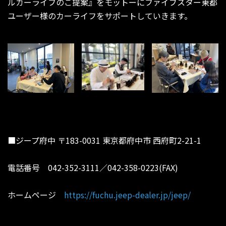
ルカーライフのご提案』をモットーにファイブスター東都
ユーザー様のカーライフをサポートしていきます。
■ジープ府中 〒183-0031 東京都府中市 西府町2-21-1
電話番号 042-352-3111／042-358-0223(FAX)
ホームページ
https://fuchu.jeep-dealer.jp/jeep/