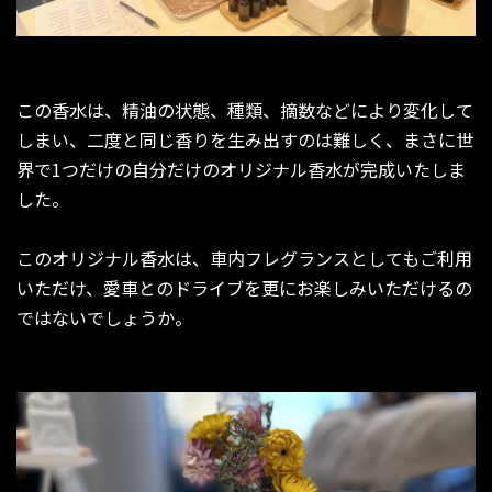
この香水は、精油の状態、種類、摘数などにより変化して
しまい、二度と同じ香りを生み出すのは難しく、まさに世
界で1つだけの自分だけのオリジナル香水が完成いたしま
した。
このオリジナル香水は、車内フレグランスとしてもご利用
いただけ、愛車とのドライブを更にお楽しみいただけるの
ではないでしょうか。