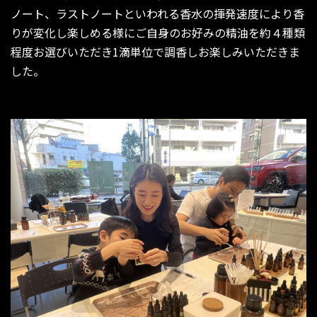
ノート、ラストノートといわれる香水の揮発速度により香
りが変化し楽しめる様にご自身のお好みの精油を約４種類
程度お選びいただき1滴単位で調香しお楽しみいただきま
した。