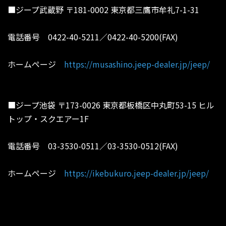
■ジープ武蔵野 〒181-0002 東京都三鷹市牟礼7-1-31
電話番号 0422-40-5211／0422-40-5200(FAX)
ホームページ
https://musashino.jeep-dealer.jp/jeep/
■ジープ池袋 〒173-0026 東京都板橋区中丸町53-15 ヒル
トップ・スクエアー1F
電話番号 03-3530-0511／03-3530-0512(FAX)
ホームページ
https://ikebukuro.jeep-dealer.jp/jeep/