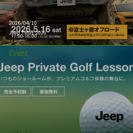
2026/04/10
Jeep TRIVE 2026
Event