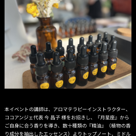
本イベントの講師は、アロマテラピーインストラクター、
ココアンジェ代表 今 昌子 様をお招きし、『月星座』から
ご自身に合う香りを導き、数十種類の『精油』（植物の香
り成分を抽出したエッセンス）よりトップノート、ミドル