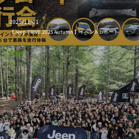
2025/11/01
【Jeep TRIVE 2025 Autumn 】イベントレポート
Event