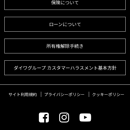
保険について
ローンについて
所有権解除手続き
ダイワグループ カスタマーハラスメント基本方針
サイト利用規約
プライバシーポリシー
クッキーポリシー