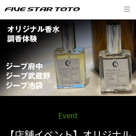
Event
【店舗イベント】オリジナル