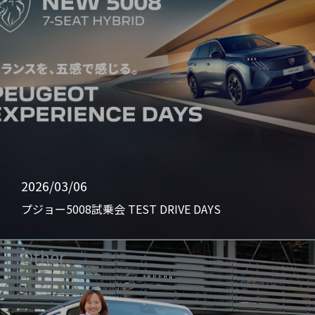
2026/03/06
プジョー5008試乗会 TEST DRIVE DAYS
Other