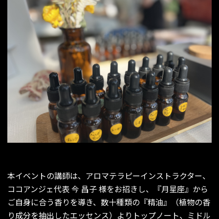
本イベントの講師は、アロマテラピーインストラクター、
ココアンジェ代表 今 昌子 様をお招きし、『月星座』から
ご自身に合う香りを導き、数十種類の『精油』（植物の香
り成分を抽出したエッセンス）よりトップノート、ミドル