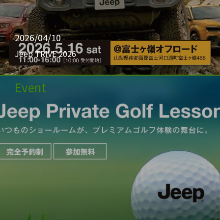
2026/04/10
Jeep TRIVE 2026
Event