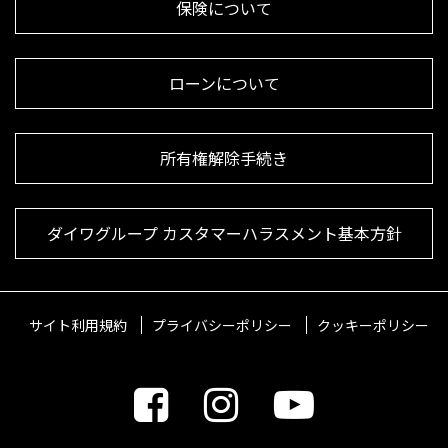
保険について
ローンについて
所有権解除手続き
ダイワグループ カスタマーハラスメント基本方針
サイト利用規約
プライバシーポリシー
クッキーポリシー