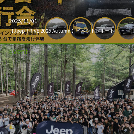
2025/11/01
【Jeep TRIVE 2025 Autumn 】イベントレポート
Event