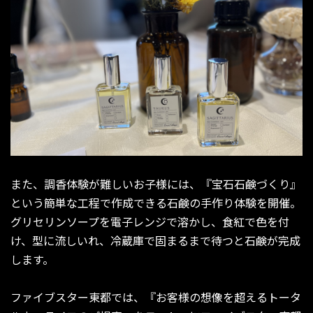
また、調香体験が難しいお子様には、『宝石石鹸づくり』
という簡単な工程で作成できる石鹸の手作り体験を開催。
グリセリンソープを電子レンジで溶かし、食紅で色を付
け、型に流しいれ、冷蔵庫で固まるまで待つと石鹸が完成
します。
ファイブスター東都では、『お客様の想像を超えるトータ