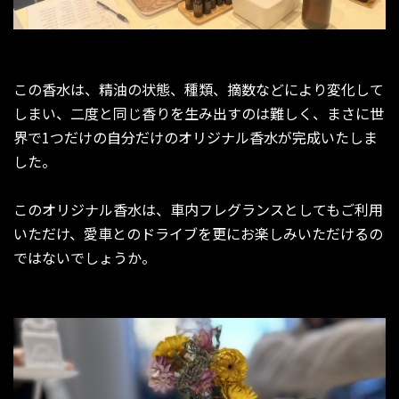
この香水は、精油の状態、種類、摘数などにより変化して
しまい、二度と同じ香りを生み出すのは難しく、まさに世
界で1つだけの自分だけのオリジナル香水が完成いたしま
した。
このオリジナル香水は、車内フレグランスとしてもご利用
いただけ、愛車とのドライブを更にお楽しみいただけるの
ではないでしょうか。