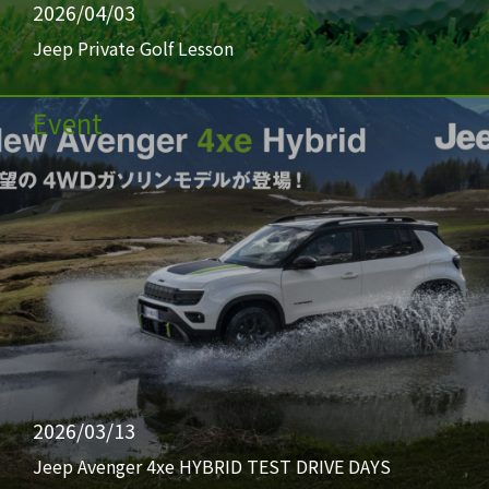
2026/04/03
Jeep Private Golf Lesson
Event
2026/03/13
Jeep Avenger 4xe HYBRID TEST DRIVE DAYS