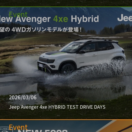
Event
2026/03/06
Jeep Avenger 4xe HYBRID TEST DRIVE DAYS
Event