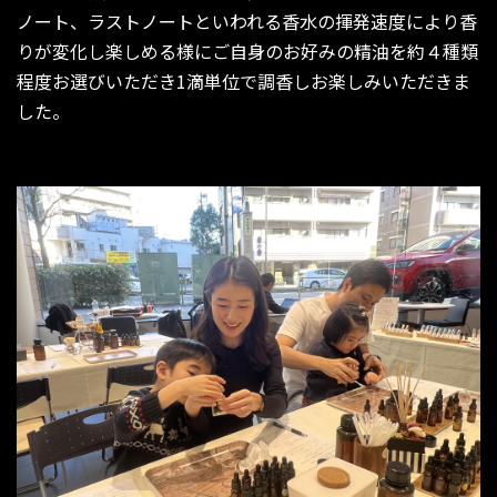
ノート、ラストノートといわれる香水の揮発速度により香
りが変化し楽しめる様にご自身のお好みの精油を約４種類
程度お選びいただき1滴単位で調香しお楽しみいただきま
した。