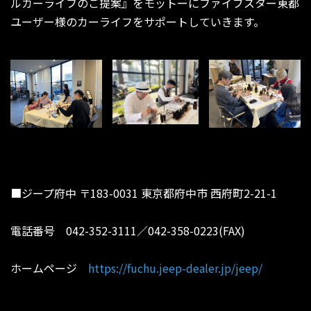
ルカーライフのご提案』をモットーにファイブスター東都
ユーザー様のカーライフをサポートしていきます。
■ジープ府中 〒183-0031 東京都府中市 西府町2-21-1
電話番号 042-352-3111／042-358-0223(FAX)
ホームページ
https://fuchu.jeep-dealer.jp/jeep/