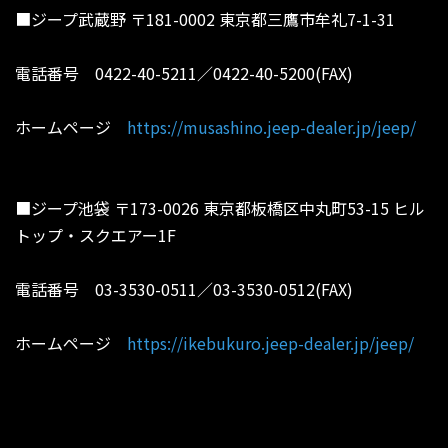
■ジープ武蔵野 〒181-0002 東京都三鷹市牟礼7-1-31
電話番号 0422-40-5211／0422-40-5200(FAX)
ホームページ
https://musashino.jeep-dealer.jp/jeep/
■ジープ池袋 〒173-0026 東京都板橋区中丸町53-15 ヒル
トップ・スクエアー1F
電話番号 03-3530-0511／03-3530-0512(FAX)
ホームページ
https://ikebukuro.jeep-dealer.jp/jeep/