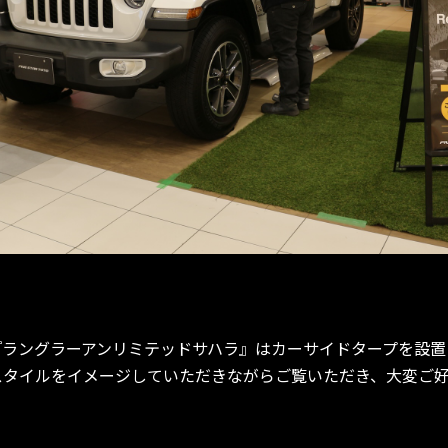
『ラングラーアンリミテッドサハラ』はカーサイドタープを設置
スタイルをイメージしていただきながらご覧いただき、大変ご