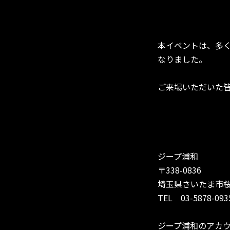
本イベントは、多
なりました。
ご来場いただいた
ジープ浦和
〒338-0836
埼玉県さいたま市桜
TEL 03-5878-093
ジープ浦和のアカ