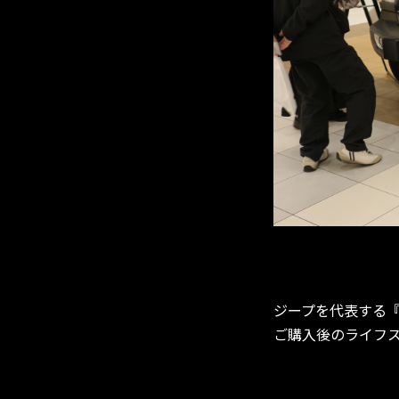
ジープを代表する
ご購入後のライフ