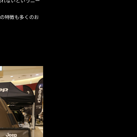
譲れないというニー
ーの特徴も多くのお