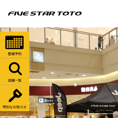
整備予約
店舗一覧
特別なお知らせ