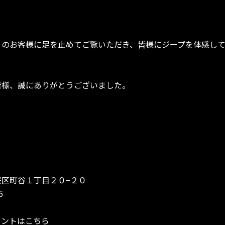
くのお客様に足を止めてご覧いただき、皆様にジープを体感し
皆様、誠にありがとうございました。
区町谷１丁目２０−２０
5
ウントはこちら