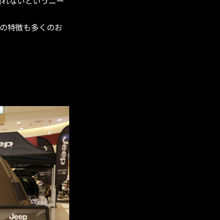
譲れないというニー
ーの特徴も多くのお