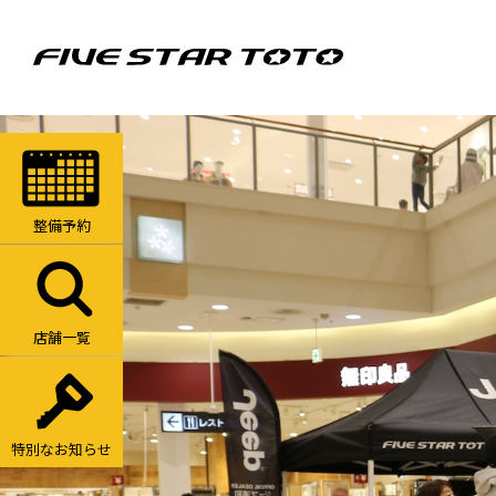
整備予約
店舗一覧
特別なお知らせ