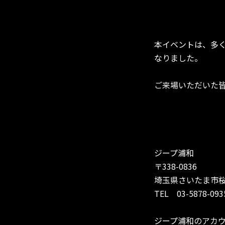
本イベントは、多
なりました。
ご来場いただいた
ジープ浦和
〒338-0836
埼玉県さいたま市桜
TEL 03-5878-093
ジープ浦和のアカ