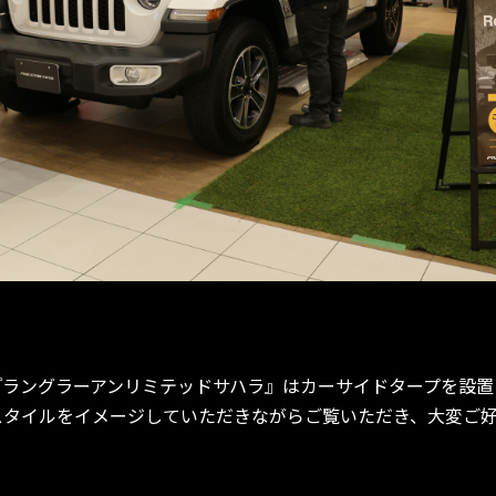
『ラングラーアンリミテッドサハラ』はカーサイドタープを設置
スタイルをイメージしていただきながらご覧いただき、大変ご