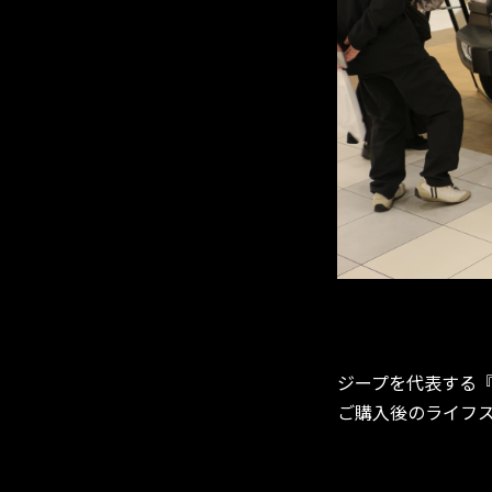
ジープを代表する
ご購入後のライフ