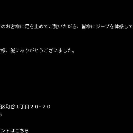
くのお客様に足を止めてご覧いただき、皆様にジープを体感し
皆様、誠にありがとうございました。
区町谷１丁目２０−２０
5
ウントはこちら