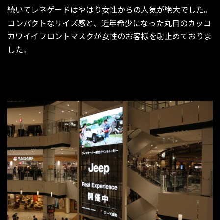
続いてレネゲードはやはり女性からの人気が絶大でした。
コンパクトなサイズ感と、近年希少になった丸目のカッコ
カワイイフロントマスクが女性のお客様を射止めておりま
した。