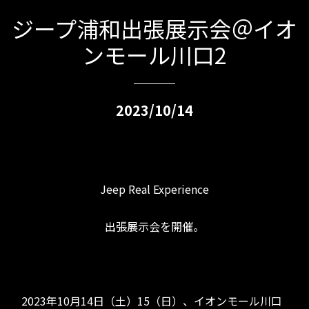
ジープ浦和出張展示会＠イオ
ンモール川口2
2023/10/14
Jeep Real Experience
出張展示会を開催。
2023年10月14日（土）15（日）、イオンモール川口