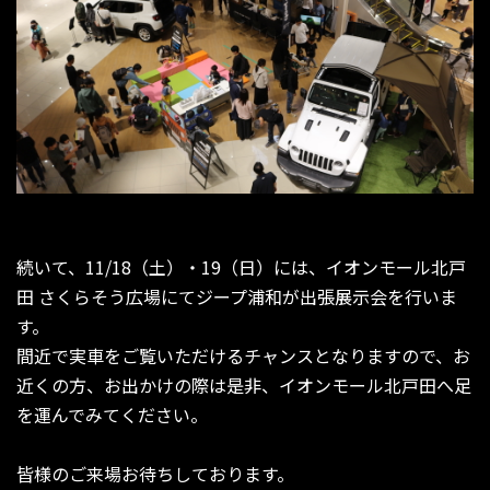
続いて、11/18（土）・19（日）には、イオンモール北戸
田 さくらそう広場にてジープ浦和が出張展示会を行いま
す。
間近で実車をご覧いただけるチャンスとなりますので、お
近くの方、お出かけの際は是非、イオンモール北戸田へ足
を運んでみてください。
皆様のご来場お待ちしております。