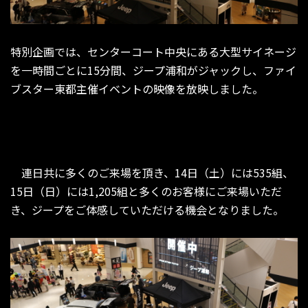
特別企画では、センターコート中央にある大型サイネージ
を一時間ごとに15分間、ジープ浦和がジャックし、ファイ
ブスター東都主催イベントの映像を放映しました。
連日共に多くのご来場を頂き、14日（土）には535組、
15日（日）には1,205組と多くのお客様にご来場いただ
き、ジープをご体感していただける機会となりました。