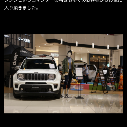
入り頂きました。