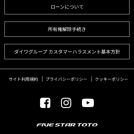
ローンについて
所有権解除手続き
ダイワグループ カスタマーハラスメント基本方針
サイト利用規約
プライバシーポリシー
クッキーポリシー