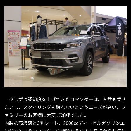
少しずつ認知度を上げてきたコマンダーは、人数も乗せ
たいし、スタイリングも譲れないというニーズが高い、フ
ァミリーのお客様に大変ご好評でした。
内装の高級感と3列シート、2000ccディーゼルガソリンエ
ンジンというコマンダーの特徴も多くのお客様からお気に