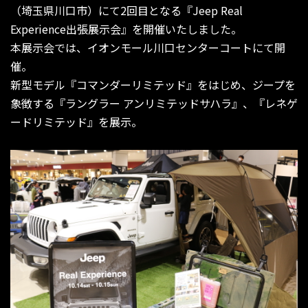
（埼玉県川口市）にて2回目となる『Jeep Real
Experience出張展示会』を開催いたしました。
本展示会では、イオンモール川口センターコートにて開
催。
新型モデル『コマンダーリミテッド』をはじめ、ジープを
象徴する『ラングラー アンリミテッドサハラ』、『レネゲ
ードリミテッド』を展示。