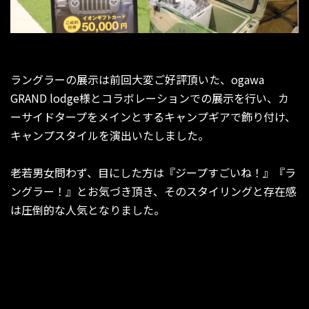
ラングラーの展示は前回大変ご好評頂いた、ogawa
GRAND lodge様とコラボレーションでの展示を行い、カ
ーサイドタープをメインとするキャンプギアで飾り付け、
キャンプスタイルを演出いたしました。
老若男女問わず、目にした方は『ジープすごいね！』『ラ
ングラー！』とお気づき頂き、そのスタイリングと存在感
は圧倒的な人気となりました。