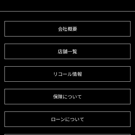
会社概要
店舗一覧
リコール情報
保険について
ローンについて