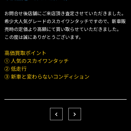
お問合せ後店舗にご来店頂き査定させていただきました。
希少大人気グレードのスカイワンタッチですので、新車販
売時の定価より高額にて買い取らせていただきました。
この度は誠にありがとうございます。
高価買取ポイント
① 人気のスカイワンタッチ
② 低走行
③ 新車と変わらないコンディション