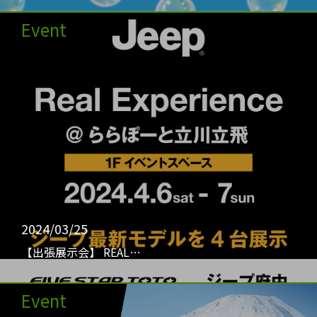
Event
2024/03/25
【出張展示会】 REAL…
Event