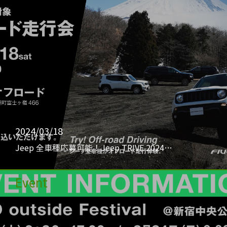
2024/03/18
Jeep 全車種応募可能！Jeep TRIVE 2024…
Event