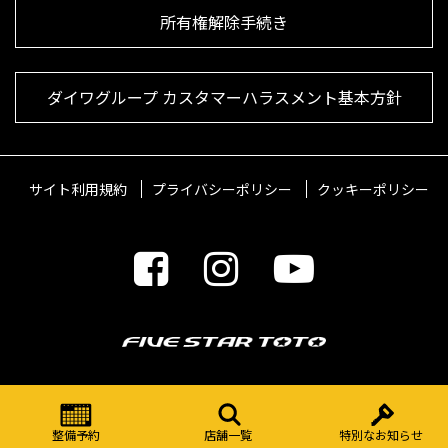
所有権解除手続き
ダイワグループ カスタマーハラスメント基本方針
サイト利用規約
プライバシーポリシー
クッキーポリシー
© 2021 FIVESTARTOTO Inc.
整備予約
店舗一覧
特別なお知らせ