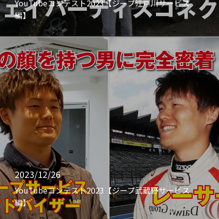
YouTubeコンテスト2023【ジープ江戸川サービス
編】
Other
2023/12/26
YouTubeコンテスト2023【ジープ武蔵野サービス
編】