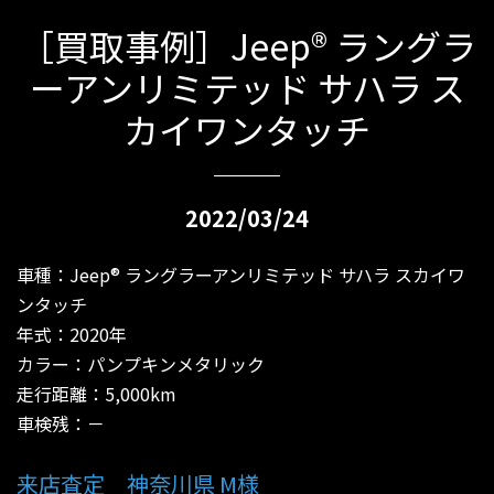
［買取事例］Jeep® ラングラ
ーアンリミテッド サハラ ス
カイワンタッチ
2022/03/24
車種：Jeep® ラングラーアンリミテッド サハラ スカイワ
ンタッチ
年式：2020年
カラー：パンプキンメタリック
走行距離：5,000km
車検残：－
来店査定 神奈川県 M様