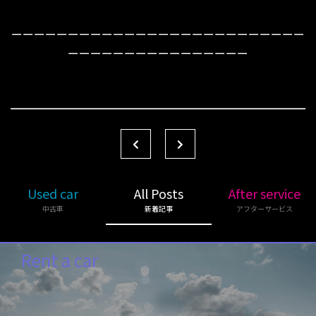
ーーーーーーーーーーーーーーーーーーーーーーーーーー
ーーーーーーーーーーーーーーーー
Used car
All Posts
After service
中古車
新着記事
アフターサービス
Rent a car