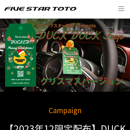
Campaign
【2023年12限定配布】DUCK