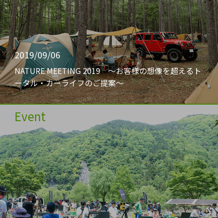
2019/09/06
NATURE MEETING 2019 〜お客様の想像を超えるト
ータル・カーライフのご提案〜
Event