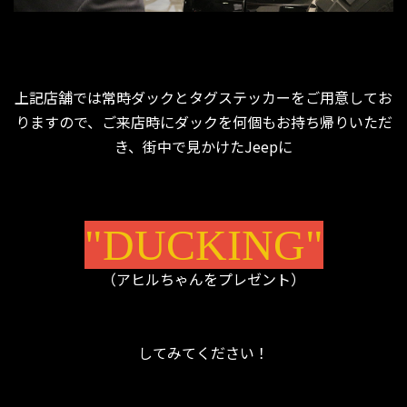
上記店舗では常時ダックとタグステッカーをご用意してお
りますので、ご来店時にダックを何個もお持ち帰りいただ
き、街中で見かけたJeepに
"DUCKING"
（アヒルちゃんをプレゼント）
してみてください！