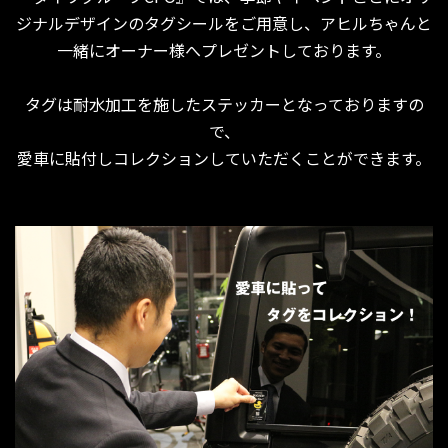
ジナルデザインのタグシールをご用意し、アヒルちゃんと
一緒にオーナー様へプレゼントしております。
タグは耐水加工を施したステッカーとなっておりますの
で、
愛車に貼付しコレクションしていただくことができます。