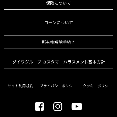
保険について
ローンについて
所有権解除手続き
ダイワグループ カスタマーハラスメント基本方針
サイト利用規約
プライバシーポリシー
クッキーポリシー