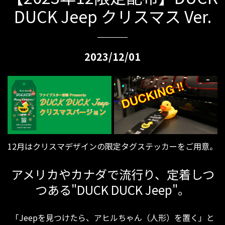
DUCK Jeep クリスマス Ver.
2023/12/01
12月はクリスマデザインの限定タグステッカーをご用意。
アメリカやカナダで流行り、定着しつ
つある"DUCK DUCK Jeep"。
「Jeepを見つけたら、アヒルちゃん（人形）を置く」と