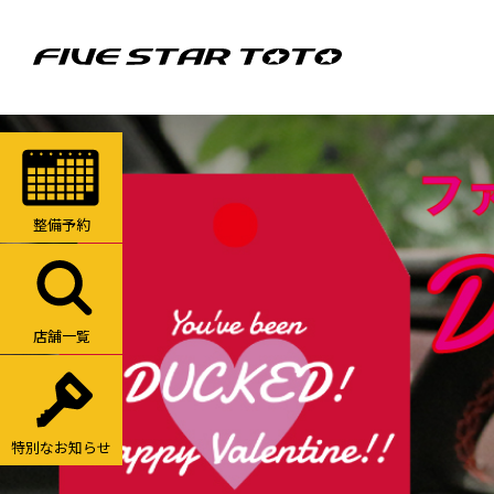
整備予約
店舗一覧
特別なお知らせ