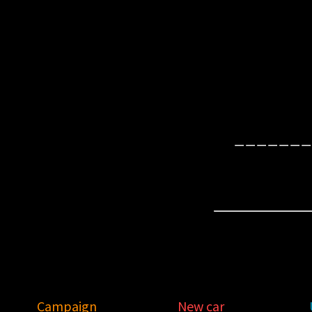
ーーーーーーー
Campaign
New car