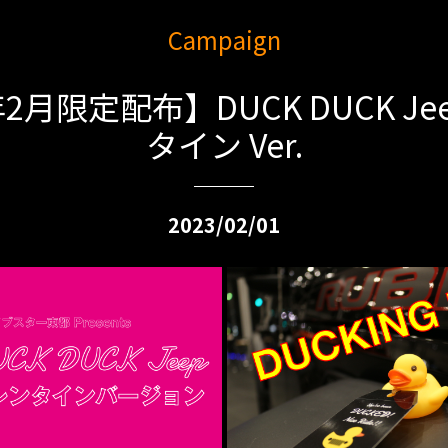
Campaign
年2月限定配布】DUCK DUCK Je
タイン Ver.
2023/02/01