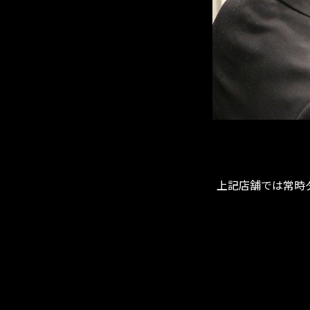
上記店舗では常時