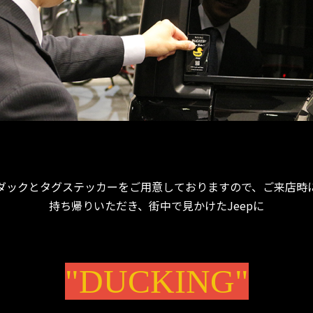
ダックとタグステッカーをご用意しておりますので、ご来店時
持ち帰りいただき、街中で見かけたJeepに
"DUCKING"