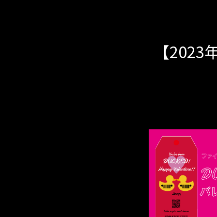
【2023