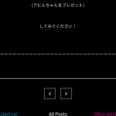
（アヒルちゃんをプレゼント）
してみてください！
ーーーーーーーーーーーーーーーーーーーーーーーーーーーー
Used car
All Posts
After serv