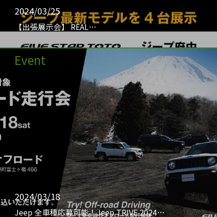
2024/03/25
【出張展示会】 REAL…
Event
2024/03/18
Jeep 全車種応募可能！Jeep TRIVE 2024…