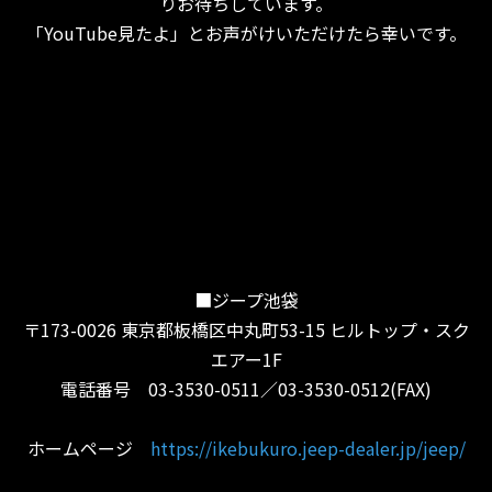
りお待ちしています。
「YouTube見たよ」とお声がけいただけたら幸いです。
■ジープ池袋
〒173-0026 東京都板橋区中丸町53-15 ヒルトップ・スク
エアー1F
電話番号 03-3530-0511／03-3530-0512(FAX)
ホームページ
https://ikebukuro.jeep-dealer.jp/jeep/