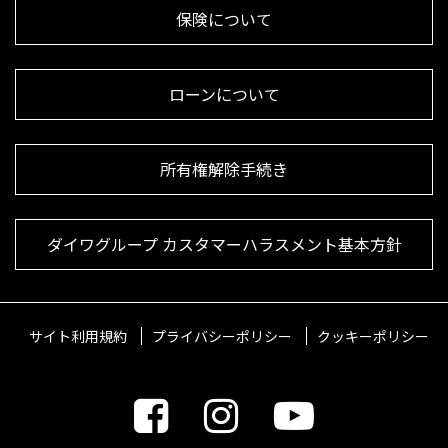
保険について
ローンについて
所有権解除手続き
ダイワグループ カスタマーハラスメント基本方針
サイト利用規約
プライバシーポリシー
クッキーポリシー