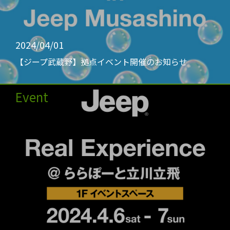
2024/04/01
【ジープ武蔵野】拠点イベント開催のお知らせ
Event