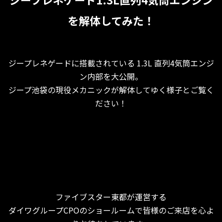
を解体してみた！
ジープレネゲードに搭載されている 1.3L 直列4気筒エンジ
ン内部を大公開。
ジープ池袋の現役メカニックが解体してゆく様子とご覧く
ださい！
ファイブスター東都が運営する
ダイワグループCPOのショールームで皆様のご来店を心よ