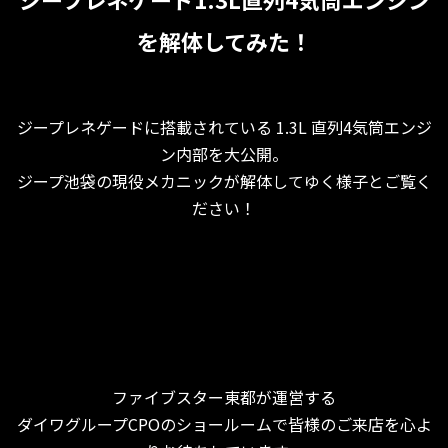
を解体してみた！
ジープレネゲードに搭載されている 1.3L 直列4気筒エンジ
ン内部を大公開。
ジープ池袋の現役メカニックが解体してゆく様子とご覧く
ださい！
ファイブスター東都が運営する
ダイワグループCPOのショールームで皆様のご来店を心よ