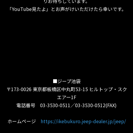
りお待ちしています。
「YouTube見たよ」とお声がけいただけたら幸いです。
■ジープ池袋
〒173-0026 東京都板橋区中丸町53-15 ヒルトップ・スク
エアー1F
電話番号 03-3530-0511／03-3530-0512(FAX)
ホームページ
https://ikebukuro.jeep-dealer.jp/jeep/