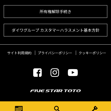
所有権解除手続き
ダイワグループ カスタマーハラスメント基本方針
サイト利用規約
プライバシーポリシー
クッキーポリシー
© 2021 FIVESTARTOTO Inc.