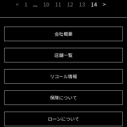
<
1
...
10
11
12
13
14
>
会社概要
店舗一覧
リコール情報
保険について
ローンについて