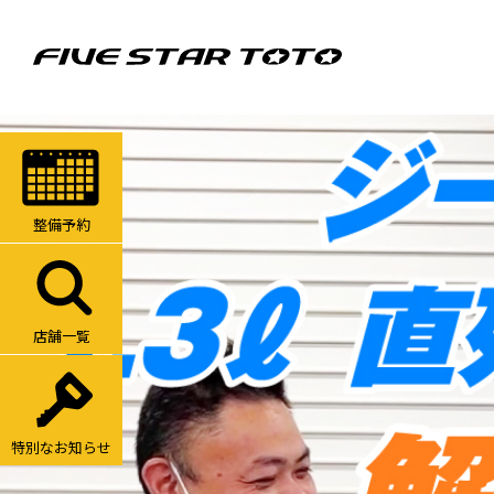
整備予約
店舗一覧
特別なお知らせ