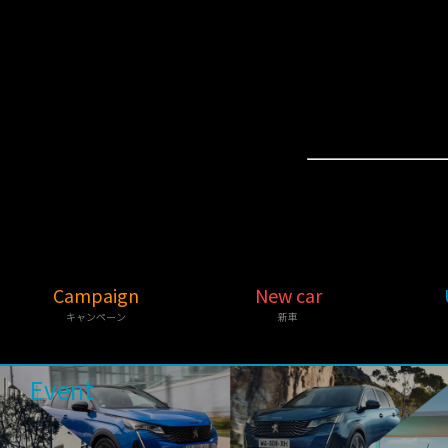
Campaign
New car
キャンペーン
新車
Event