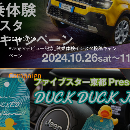
2024/10/19
Avengerデビュー記念_試乗体験インスタ投稿キャン
ペーン
Campaign