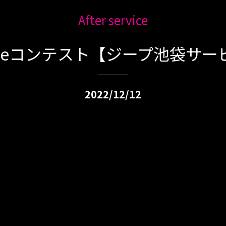
After service
Tubeコンテスト【ジープ池袋サー
2022/12/12