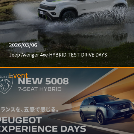
2026/03/06
Jeep Avenger 4xe HYBRID TEST DRIVE DAYS
Event