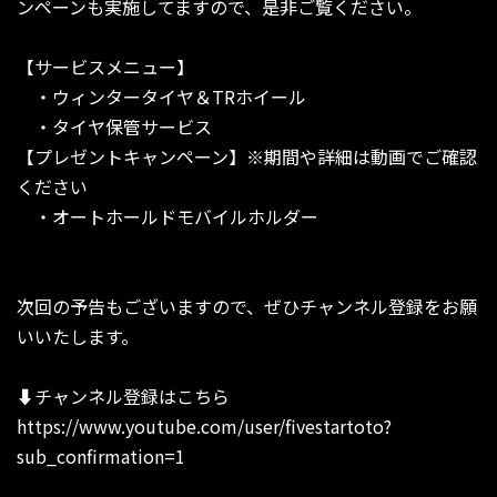
ンペーンも実施してますので、是非ご覧ください。
【サービスメニュー】
・ウィンタータイヤ＆TRホイール
・タイヤ保管サービス
【プレゼントキャンペーン】※期間や詳細は動画でご確認
ください
・オートホールドモバイルホルダー
次回の予告もございますので、ぜひチャンネル登録をお願
いいたします。
⬇︎チャンネル登録はこちら
https://www.youtube.com/user/fivestartoto?
sub_confirmation=1