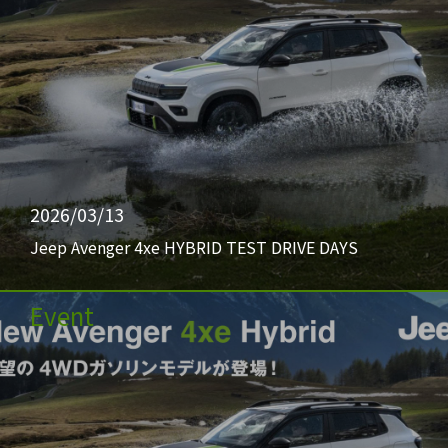
2026/03/13
Jeep Avenger 4xe HYBRID TEST DRIVE DAYS
Event