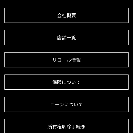
会社概要
店舗一覧
リコール情報
保険について
ローンについて
所有権解除手続き