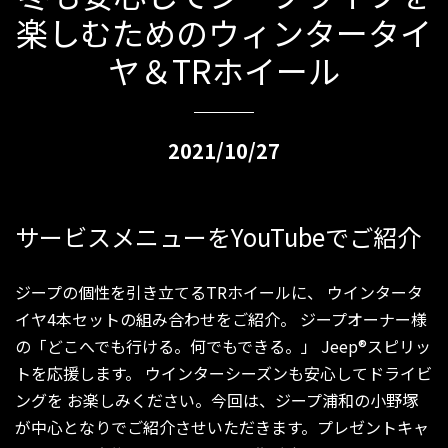
楽しむためのウィンタータイ
ヤ＆TRホイール
2021/10/27
サービスメニューをYouTubeでご紹介
ジープの個性を引き⽴てるTRホイールに、 ウインタータ
イヤ4本セットの組み合わせをご紹介。 ジープオーナー様
の「どこへでも行ける。何でもできる。」 Jeep®スピリッ
トを応援します。 ウインターシーズンも安心してドライビ
ングを お楽しみください。今回は、ジープ浦和の小野塚
が中心となりでご紹介させいただきます。プレゼントキャ