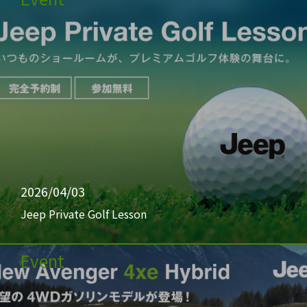
2026/04/03
Jeep Private Golf Lesson
Event