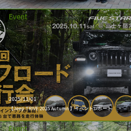
Event
2025/11/01
【Jeep TRIVE 2025 Autumn 】イベントレポート
Event