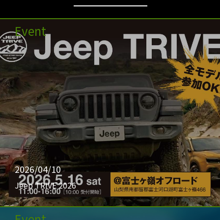
Event
2026/04/10
Jeep TRIVE 2026
Event