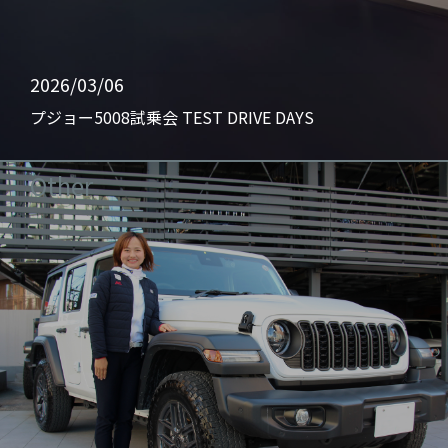
2026/03/06
プジョー5008試乗会 TEST DRIVE DAYS
Other