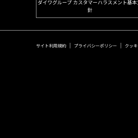
ダイワグループ カスタマーハラスメント基本
針
サイト利用規約
プライバシーポリシー
クッキ