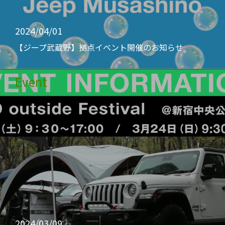
2024/04/01
【ジープ武蔵野】拠点イベント開催のお知らせ
Event
2024/03/09