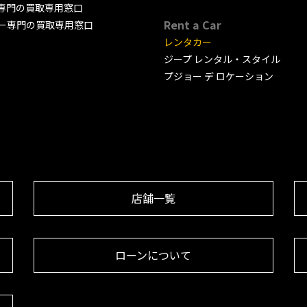
専門の買取専用窓口
Rent a Car
ー専門の買取専用窓口
レンタカー
ジープ レンタル・スタイル
プジョー デ ロケーション
店舗一覧
ローンについて