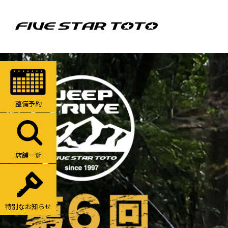
整備予約
店舗一覧
特別なお知らせ