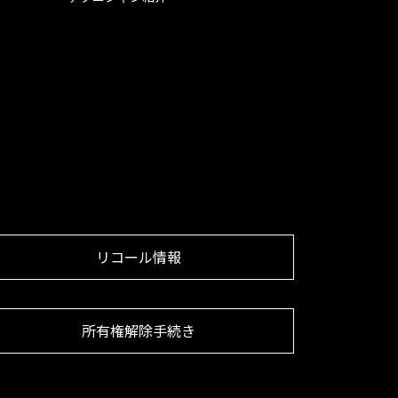
リコール情報
所有権解除手続き