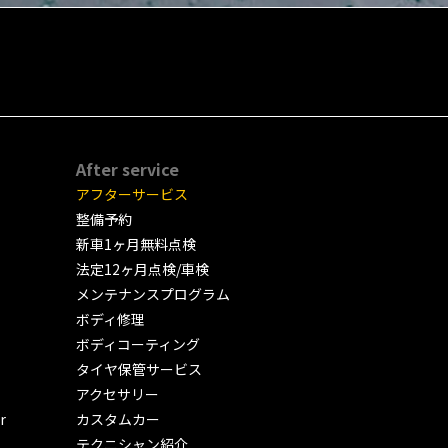
After service
アフターサービス
整備予約
新車1ヶ月無料点検
法定12ヶ月点検/車検
メンテナンスプログラム
ボディ修理
ボディコーティング
タイヤ保管サービス
アクセサリー
r
カスタムカー
テクニシャン紹介