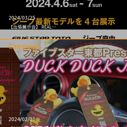
2024/03/25
【出張展示会】 REAL…
Campaign
2024/02/01