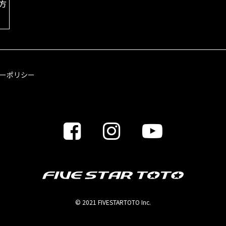
方
ーポリシー
© 2021 FIVESTARTOTO Inc.