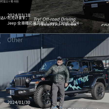
2024/03/18
Jeep 全車種応募可能！Jeep TRIVE 2024…
Other
2024/01/30