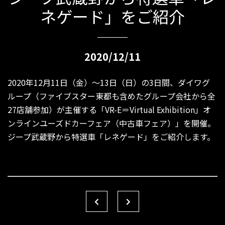
ネゲード」をご紹介
2020/12/11
2020年12月11日（金）〜13日（日）の3日間、ダイワグ
ループ（ファイブスター東都も含めたグループ会社から全
27店舗参加）が主催する「VR-E＝Virtual Exhibition」オ
ンラインユーズドカーフェア（中古車フェア）」を開催。
ジープ武蔵野から特選車「レネゲード」をご紹介します。