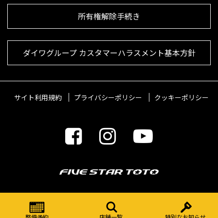
所有権解除手続き
ダイワグループ カスタマーハラスメント基本方針
サイト利用規約
プライバシーポリシー
クッキーポリシー
© 2021 FIVESTARTOTO Inc.
整備予約
店舗一覧
特別なお知らせ