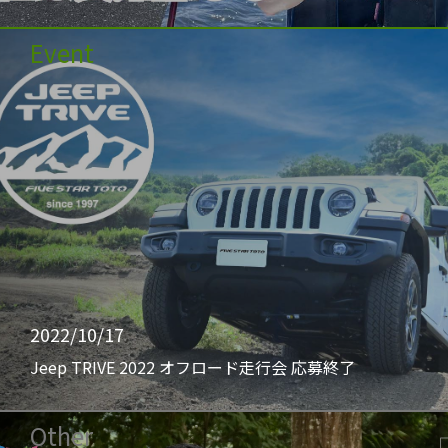
Event
2022/10/17
Jeep TRIVE 2022 オフロード走行会 応募終了
Other