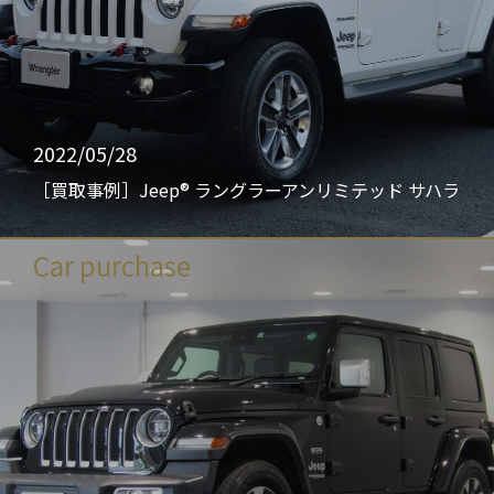
2022/05/28
［買取事例］Jeep® ラングラーアンリミテッド サハラ
Car purchase