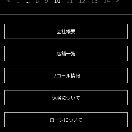
<
1
...
8
9
10
11
12
13
14
>
会社概要
店舗一覧
リコール情報
保険について
ローンについて