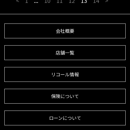
<
1
...
10
11
12
13
14
>
会社概要
店舗一覧
リコール情報
保険について
ローンについて