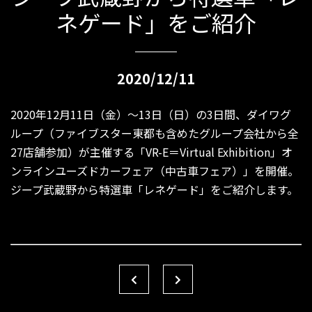
ネゲード」をご紹介
2020/12/11
2020年12月11日（金）〜13日（日）の3日間、ダイワグ
ループ（ファイブスター東都も含めたグループ会社から全
27店舗参加）が主催する「VR-E＝Virtual Exhibition」オ
ンラインユーズドカーフェア（中古車フェア）」を開催。
ジープ武蔵野から特選車「レネゲード」をご紹介します。