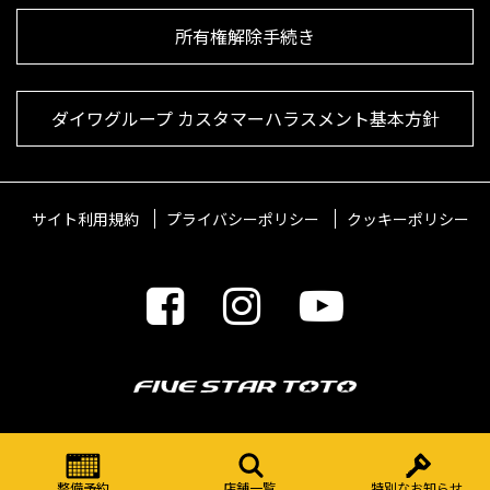
所有権解除手続き
ダイワグループ カスタマーハラスメント基本方針
サイト利用規約
プライバシーポリシー
クッキーポリシー
© 2021 FIVESTARTOTO Inc.
整備予約
店舗一覧
特別なお知らせ