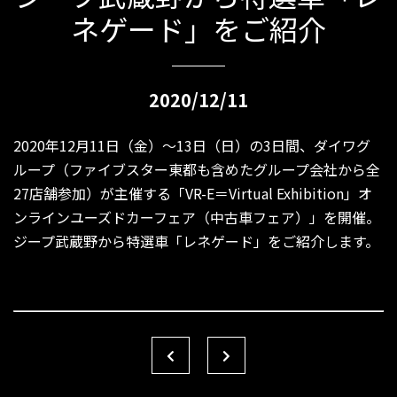
ネゲード」をご紹介
2020/12/11
2020年12月11日（金）〜13日（日）の3日間、ダイワグ
ループ（ファイブスター東都も含めたグループ会社から全
27店舗参加）が主催する「VR-E＝Virtual Exhibition」オ
ンラインユーズドカーフェア（中古車フェア）」を開催。
ジープ武蔵野から特選車「レネゲード」をご紹介します。