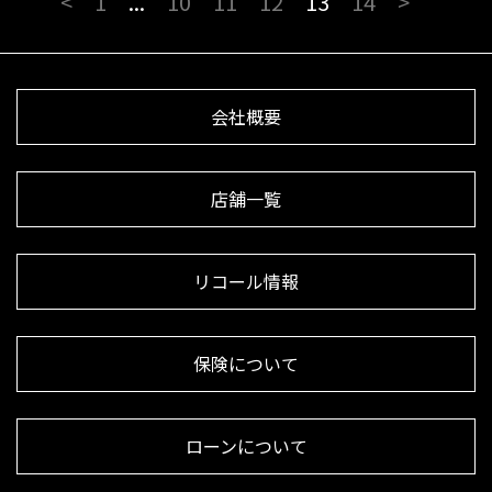
<
1
...
10
11
12
13
14
>
会社概要
店舗一覧
リコール情報
保険について
ローンについて