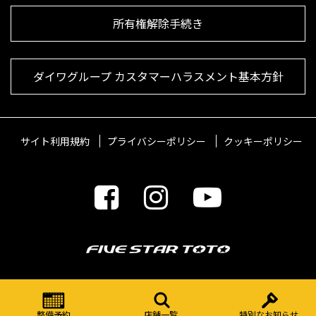
所有権解除手続き
ダイワグループ カスタマーハラスメント基本方針
サイト利用規約
プライバシーポリシー
クッキーポリシー
© 2021 FIVESTARTOTO Inc.
整備予約
店舗一覧
特別なお知らせ