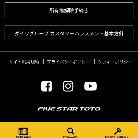
所有権解除手続き
ダイワグループ カスタマーハラスメント基本方針
サイト利用規約
プライバシーポリシー
クッキーポリシー
© 2021 FIVESTARTOTO Inc.
整備予約
店舗一覧
特別なお知らせ