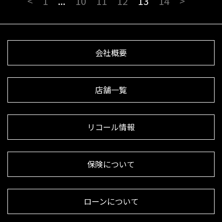
<
1
...
10
11
12
13
14
>
会社概要
店舗一覧
リコール情報
保険について
ローンについて