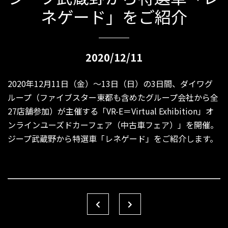
ネゲード」をご紹介
2020/12/11
2020年12月11日（金）〜13日（日）の3日間、ダイワグ
ループ（ファイブスター東都も含めたグループ会社から全
27店舗参加）が主催する「VR-E＝Virtual Exhibition」オ
ンラインユーズドカーフェア（中古車フェア）」を開催。
ジープ武蔵野から特選車「レネゲード」をご紹介します。