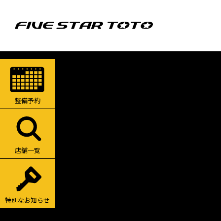
整備予約
店舗一覧
特別なお知らせ