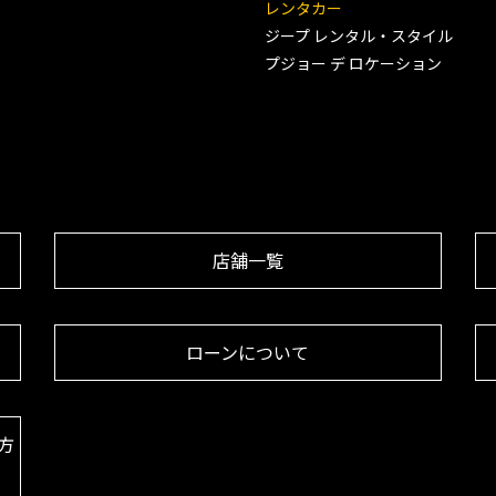
レンタカー
ジープ レンタル・スタイル
プジョー デ ロケーション
店舗一覧
ローンについて
方