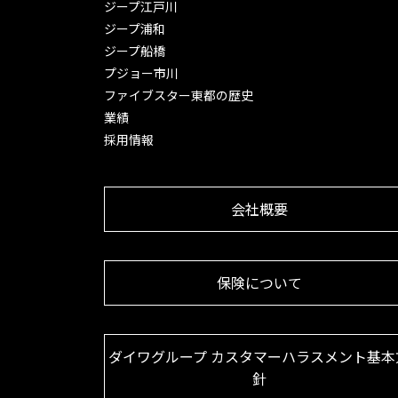
ジープ江戸川
ジープ浦和
ジープ船橋
プジョー市川
ファイブスター東都の歴史
業績
採用情報
会社概要
保険について
ダイワグループ カスタマーハラスメント基本
針