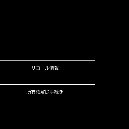
リコール情報
所有権解除手続き