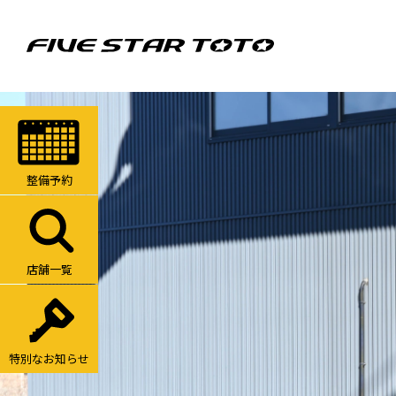
整備予約
店舗一覧
特別なお知らせ