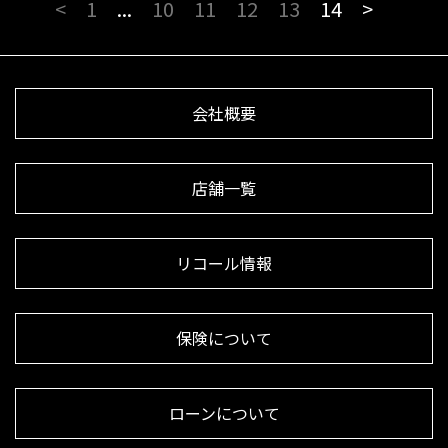
<
1
...
10
11
12
13
14
>
会社概要
店舗一覧
リコール情報
保険について
ローンについて