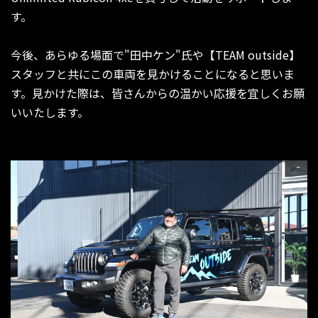
す。
今後、あらゆる場面で"田中ケン"氏や【TEAM outside】
スタッフと共にこの車両を見かけることになると思いま
す。見かけた際は、皆さんからの温かい応援を宜しくお願
いいたします。