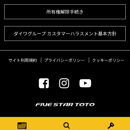
所有権解除手続き
ダイワグループ カスタマーハラスメント基本方針
サイト利用規約
プライバシーポリシー
クッキーポリシー
© 2021 FIVESTARTOTO Inc.