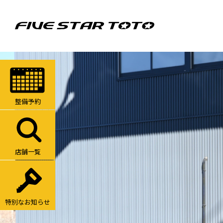
整備予約
店舗一覧
特別なお知らせ