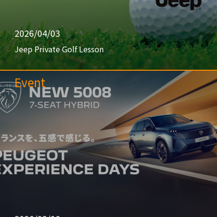
2026/04/03
Jeep Private Golf Lesson
Event