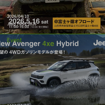
2026/04/10
Jeep TRIVE 2026
Event