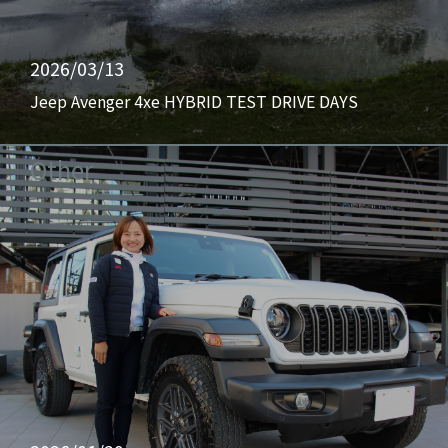
2026/03/13
Jeep Avenger 4xe HYBRID TEST DRIVE DAYS
Other