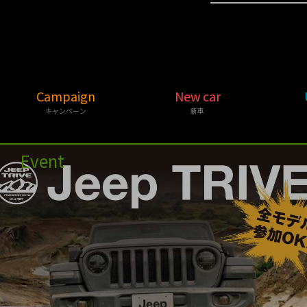
Campaign
New car
キャンペーン
新車
Event