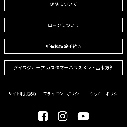
保険について
ローンについて
所有権解除手続き
ダイワグループ カスタマーハラスメント基本方針
サイト利用規約
プライバシーポリシー
クッキーポリシー