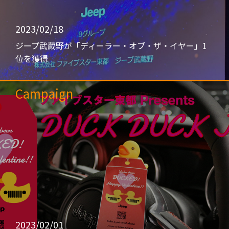
2023/02/18
ジープ武蔵野が「ディーラー・オブ・ザ・イヤー」1
位を獲得
Campaign
2023/02/01