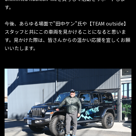
す。
今後、あらゆる場面で"田中ケン"氏や【TEAM outside】
スタッフと共にこの車両を見かけることになると思いま
す。見かけた際は、皆さんからの温かい応援を宜しくお願
いいたします。