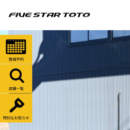
整備予約
店舗一覧
特別なお知らせ