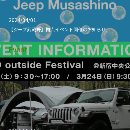
2024/04/01
【ジープ武蔵野】拠点イベント開催のお知らせ
Event