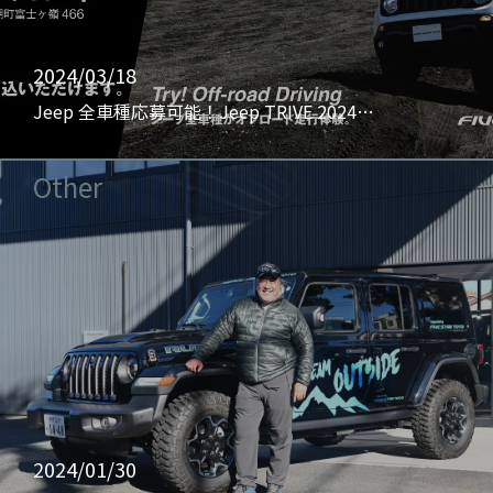
2024/03/18
Jeep 全車種応募可能！Jeep TRIVE 2024…
Other
2024/01/30