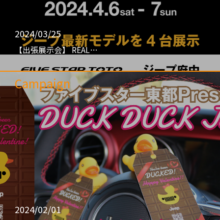
2024/03/25
【出張展示会】 REAL…
Campaign
2024/02/01