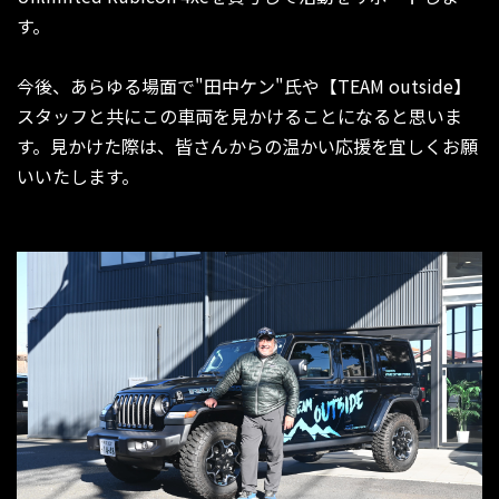
す。
今後、あらゆる場面で"田中ケン"氏や【TEAM outside】
スタッフと共にこの車両を見かけることになると思いま
す。見かけた際は、皆さんからの温かい応援を宜しくお願
いいたします。