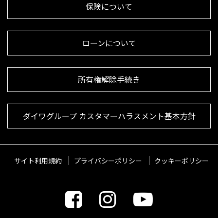
保険について
ローンについて
所有権解除手続き
ダイワグループ カスタマーハラスメント基本方針
サイト利用規約
プライバシーポリシー
クッキーポリシー