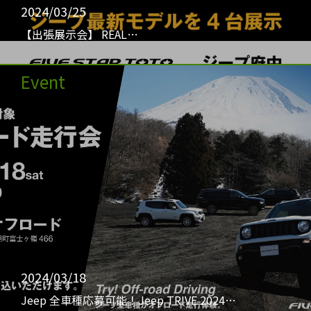
2024/03/25
【出張展示会】 REAL…
Event
2024/03/18
Jeep 全車種応募可能！Jeep TRIVE 2024…