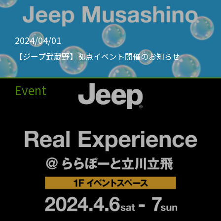
2024/04/01
【ジープ武蔵野】拠点イベント開催のお知らせ
Event