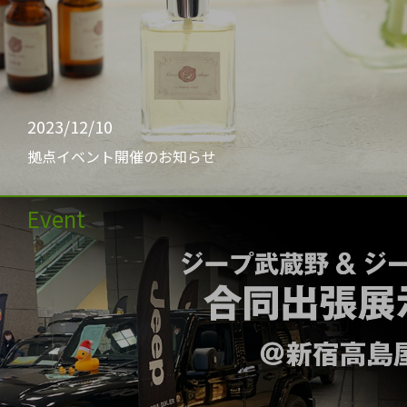
2023/12/10
拠点イベント開催のお知らせ
Event