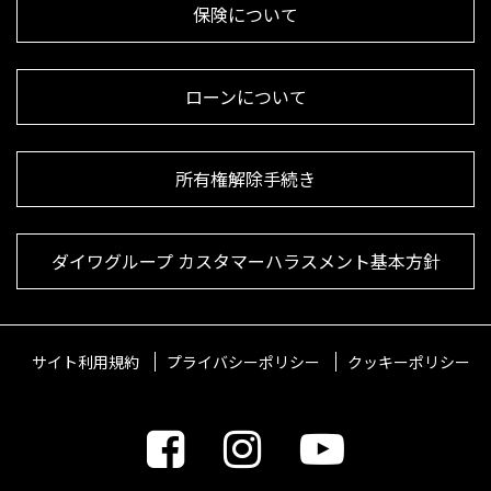
保険について
ローンについて
所有権解除手続き
ダイワグループ カスタマーハラスメント基本方針
サイト利用規約
プライバシーポリシー
クッキーポリシー