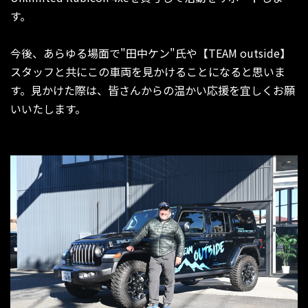
す。
今後、あらゆる場面で"田中ケン"氏や【TEAM outside】
スタッフと共にこの車両を見かけることになると思いま
す。見かけた際は、皆さんからの温かい応援を宜しくお願
いいたします。