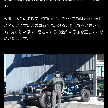
す。
今後、あらゆる場面で"田中ケン"氏や【TEAM outside】
スタッフと共にこの車両を見かけることになると思いま
す。見かけた際は、皆さんからの温かい応援を宜しくお願
いいたします。