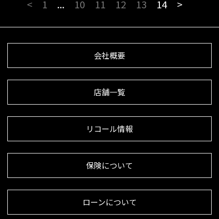
<
1
...
10
11
12
13
14
>
会社概要
店舗一覧
リコール情報
保険について
ローンについて