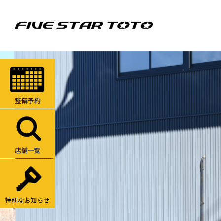
整備予約
店舗一覧
特別なお知らせ