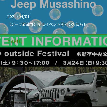
2024/04/01
【ジープ武蔵野】拠点イベント開催のお知らせ
Event