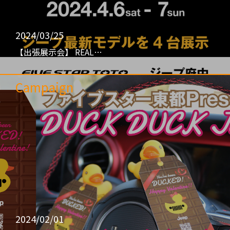
2024/03/25
【出張展示会】 REAL…
Campaign
2024/02/01