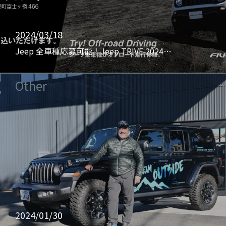
2024/03/18
Jeep 全車種応募可能！Jeep TRIVE 2024…
Other
2024/01/30