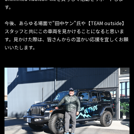
す。
今後、あらゆる場面で"田中ケン"氏や【TEAM outside】
スタッフと共にこの車両を見かけることになると思いま
す。見かけた際は、皆さんからの温かい応援を宜しくお願
いいたします。