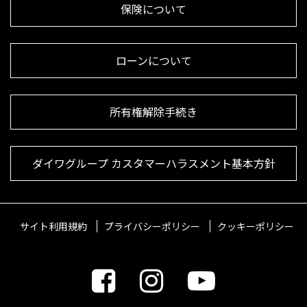
保険について
ローンについて
所有権解除手続き
ダイワグループ カスタマーハラスメント基本方針
サイト利用規約
プライバシーポリシー
クッキーポリシー