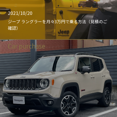
2021/10/20
ジープ ラングラーを月々3万円で乗る方法（見積のご
確認）
Car purchase