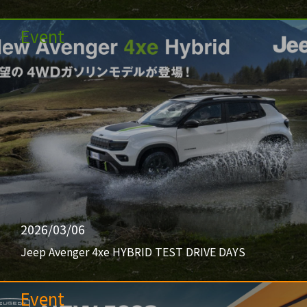
Event
2026/03/06
Jeep Avenger 4xe HYBRID TEST DRIVE DAYS
Event