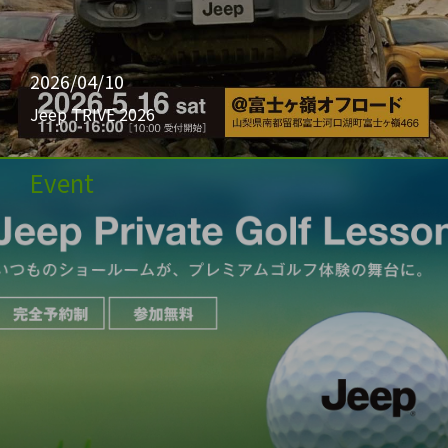
2026/04/10
Jeep TRIVE 2026
Event