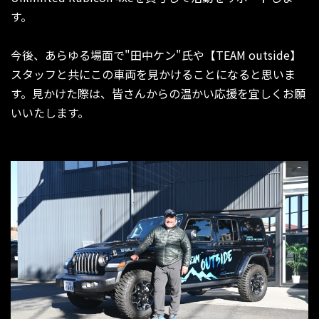
す。
今後、あらゆる場面で"田中ケン"氏や【TEAM outside】
スタッフと共にこの車両を見かけることになると思いま
す。見かけた際は、皆さんからの温かい応援を宜しくお願
いいたします。