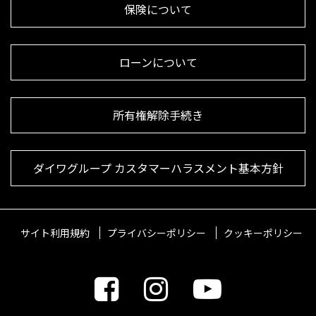
保険について
ローンについて
所有権解除手続き
ダイワグループ カスタマーハラスメント基本方針
サイト利用規約
プライバシーポリシー
クッキーポリシー