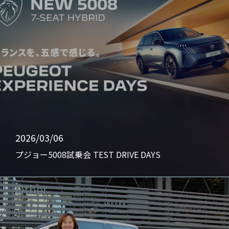
2026/03/06
プジョー5008試乗会 TEST DRIVE DAYS
Other