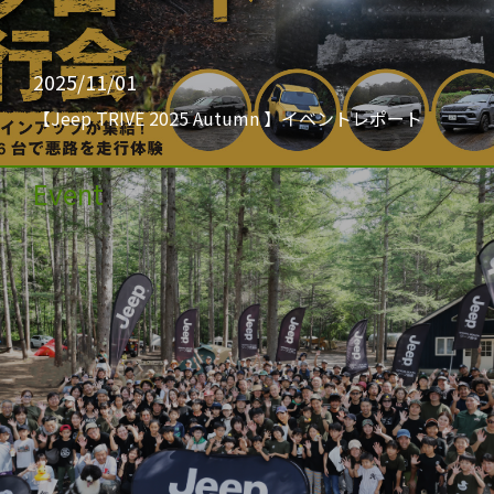
2025/11/01
【Jeep TRIVE 2025 Autumn 】イベントレポート
Event