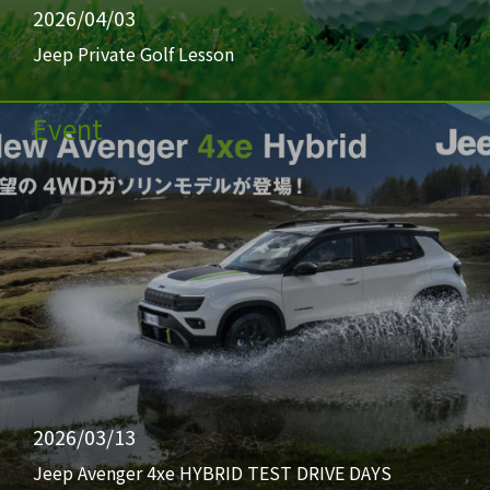
2026/04/03
Jeep Private Golf Lesson
Event
2026/03/13
Jeep Avenger 4xe HYBRID TEST DRIVE DAYS