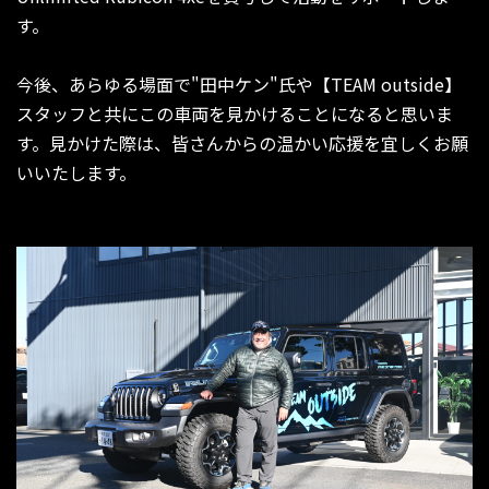
す。
今後、あらゆる場面で"田中ケン"氏や【TEAM outside】
スタッフと共にこの車両を見かけることになると思いま
す。見かけた際は、皆さんからの温かい応援を宜しくお願
いいたします。