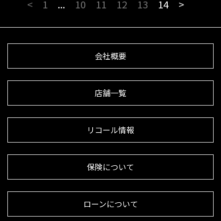
<
1
...
10
11
12
13
14
>
会社概要
店舗一覧
リコール情報
保険について
ローンについて