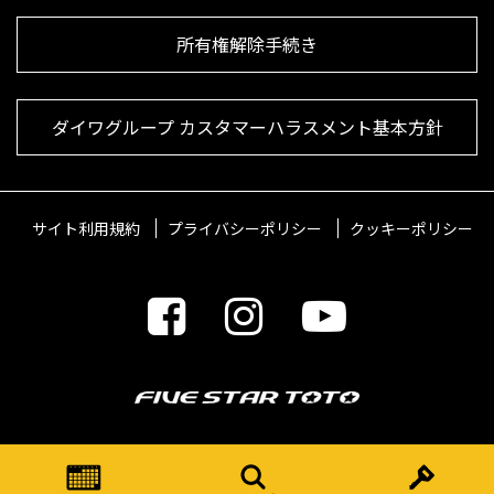
所有権解除手続き
ダイワグループ カスタマーハラスメント基本方針
サイト利用規約
プライバシーポリシー
クッキーポリシー
© 2021 FIVESTARTOTO Inc.