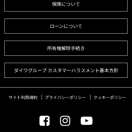
保険について
ローンについて
所有権解除手続き
ダイワグループ カスタマーハラスメント基本方針
サイト利用規約
プライバシーポリシー
クッキーポリシー