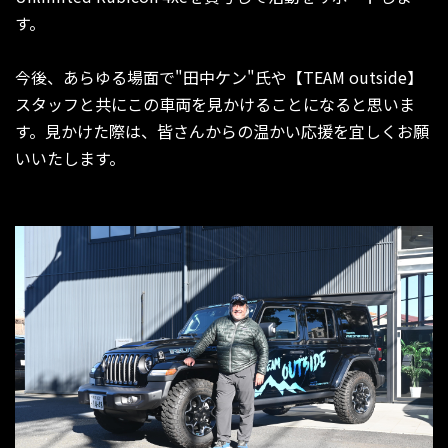
す。
今後、あらゆる場面で"田中ケン"氏や【TEAM outside】
スタッフと共にこの車両を見かけることになると思いま
す。見かけた際は、皆さんからの温かい応援を宜しくお願
いいたします。