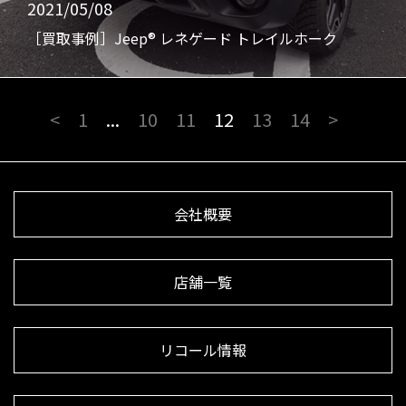
2021/05/08
［買取事例］Jeep® レネゲード トレイルホーク
<
1
...
10
11
12
13
14
>
会社概要
店舗一覧
リコール情報