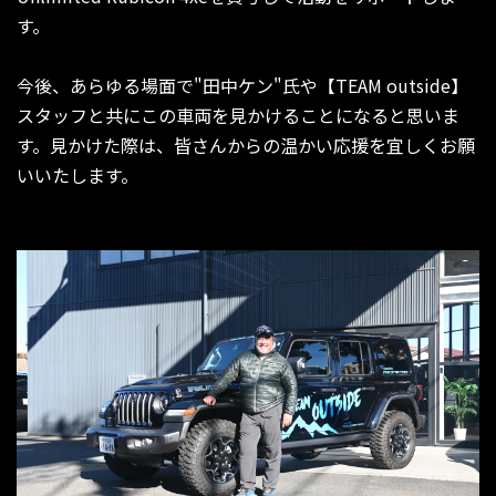
す。
今後、あらゆる場面で"田中ケン"氏や【TEAM outside】
スタッフと共にこの車両を見かけることになると思いま
す。見かけた際は、皆さんからの温かい応援を宜しくお願
いいたします。