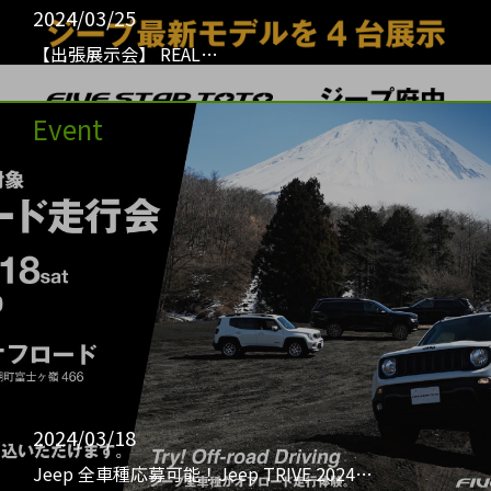
2024/03/25
【出張展示会】 REAL…
Event
2024/03/18
Jeep 全車種応募可能！Jeep TRIVE 2024…