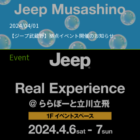
2024/04/01
【ジープ武蔵野】拠点イベント開催のお知らせ
Event