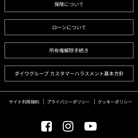
保険について
ローンについて
所有権解除手続き
ダイワグループ カスタマーハラスメント基本方針
サイト利用規約
プライバシーポリシー
クッキーポリシー