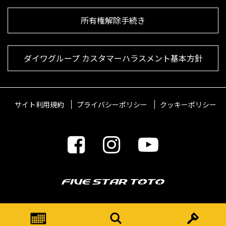
所有権解除手続き
ダイワグループ カスタマーハラスメント基本方針
サイト利用規約
プライバシーポリシー
クッキーポリシー
© 2021 FIVESTARTOTO Inc.