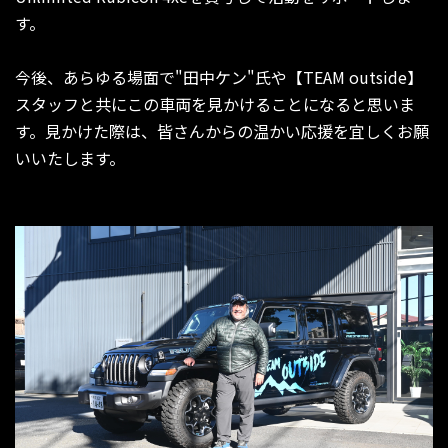
す。
今後、あらゆる場面で"田中ケン"氏や【TEAM outside】
スタッフと共にこの車両を見かけることになると思いま
す。見かけた際は、皆さんからの温かい応援を宜しくお願
いいたします。