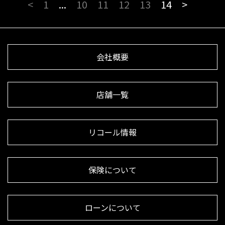
<
1
...
10
11
12
13
14
>
会社概要
店舗一覧
リコール情報
保険について
ローンについて