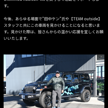
す。
今後、あらゆる場面で"田中ケン"氏や【TEAM outside】
スタッフと共にこの車両を見かけることになると思いま
す。見かけた際は、皆さんからの温かい応援を宜しくお願
いいたします。