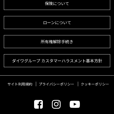
保険について
ローンについて
所有権解除手続き
ダイワグループ カスタマーハラスメント基本方針
サイト利用規約
プライバシーポリシー
クッキーポリシー